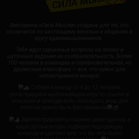
СИЛА МЫСЛИ?
Викторина «Сила Мысли» создана для тех, кто
соскучился по настоящему веселью и общению в
кругу единомышленников.
Тебя ждут серьезные вопросы на логику и
шуточные задания на сообразительность. Более
100 человек в командах и соревновательная, но
дружеская атмосфера — все, что нужно для
неповторимого вечера!
Собери команду от 4 до 12 человек,
регистрируйся на ближайшую игру по ссылке в
описании и приходи всех побеждать, ведь для
этого не нужно быть Вассерманом
Зарегистрироваться можно даже одному, а
наши организаторы подберут подходящую
команду и сделают всё, что бы тебе было