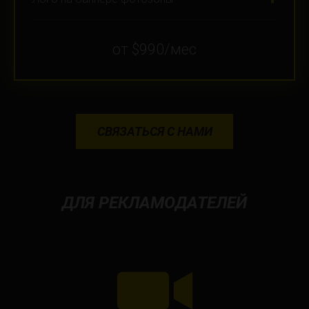
от $990/мес
СВЯЗАТЬСЯ С НАМИ
ДЛЯ РЕКЛАМОДАТЕЛЕЙ