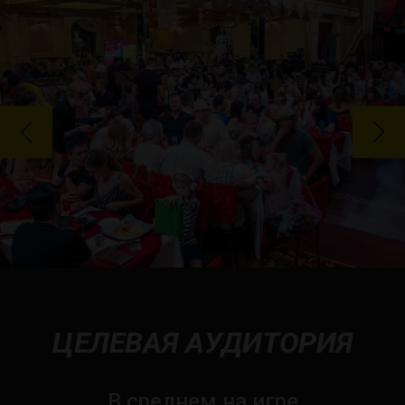
ЦЕЛЕВАЯ АУДИТОРИЯ
В среднем на игре