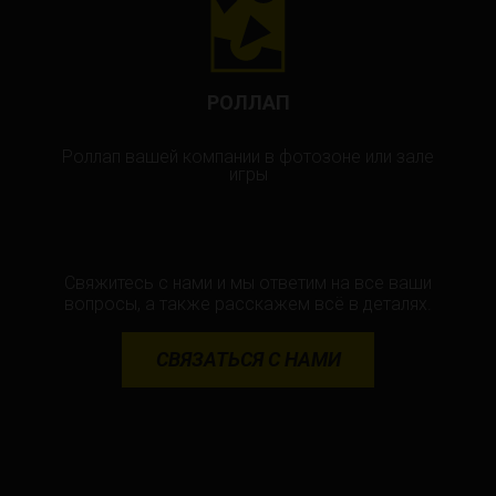
РОЛЛАП
Роллап вашей компании в фотозоне или зале
игры
Свяжитесь с нами и мы ответим на все ваши
вопросы, а также расскажем всё в деталях.
СВЯЗАТЬСЯ С НАМИ