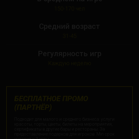
150-170 чел
Средний возраст
31-45
Регулярность игр
Каждую неделю
БЕСПЛАТНОЕ ПРОМО
(ПАРТНЁР)
Подходит для малого и среднего бизнеса: услуги
красоты, торты, цветы, билеты на мероприятия,
сертификаты в другие бары и рестораны. За
предоставление подарков для игроков. Min срок