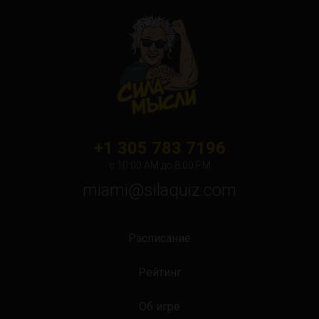
+1 305 783 7196
с 10:00 АМ до 8:00 PM
miami@silaquiz.com
Расписание
Рейтинг
Об игре