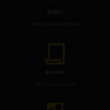
ВИДЕО
Перед игрой и в перерывах
ФЛАЕРЫ
на столах участников