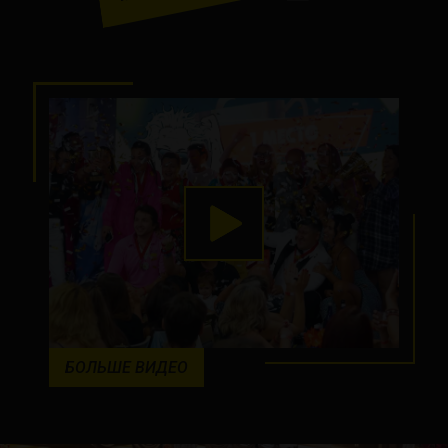
БОЛЬШЕ ВИДЕО