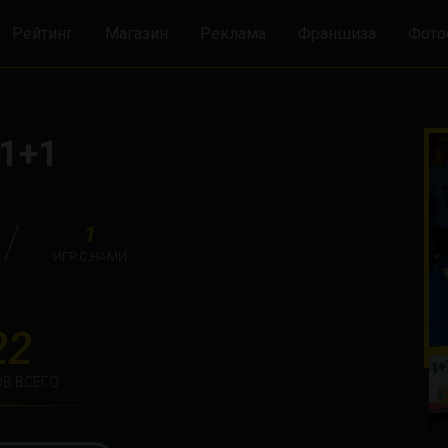
Рейтинг
Магазин
Реклама
Франшиза
Фото
1+1
1
ИГР С НАМИ
22
В ВСЕГО