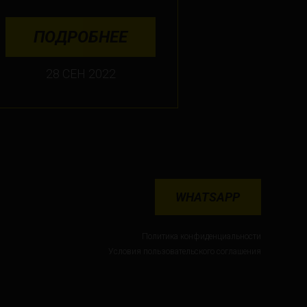
ПОДРОБНЕЕ
28 СЕН 2022
WHATSAPP
Политика конфиденциальности
Условия пользовательского соглашения