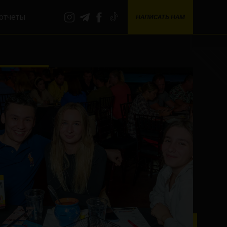
отчеты
НАПИСАТЬ НАМ