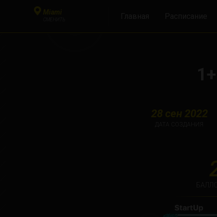
Miami
Главная
Расписание
СМЕНИТЬ
1+
28 сен 2022
ДАТА СОЗДАНИЯ
БАЛЛО