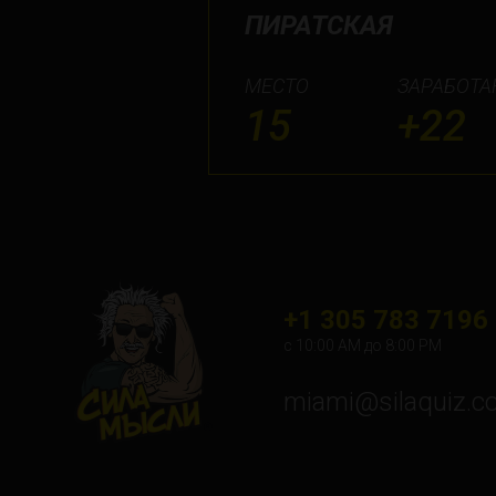
ПИРАТСКАЯ
МЕСТО
ЗАРАБОТА
15
+22
+1 305 783 7196
с 10:00 АМ до 8:00 PM
miami@silaquiz.c