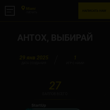
Miami
НАПИСАТЬ НАМ
СМЕНИТЬ
АНТОХ, ВЫБИРАЙ
29 янв 2025
1
ДАТА СОЗДАНИЯ
ИГР С НАМИ
27
БАЛЛОВ ВСЕГО