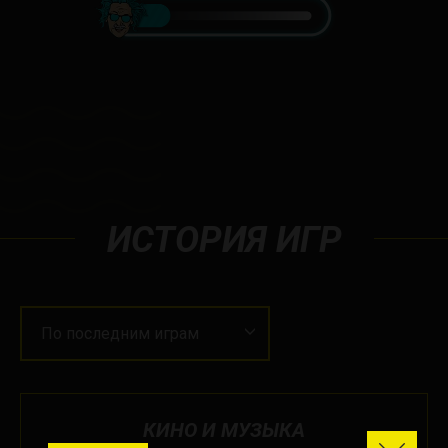
ИСТОРИЯ ИГР
По последним играм
КИНО И МУЗЫКА