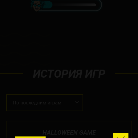
ИСТОРИЯ ИГР
По последним играм
HALLOWEEN GAME