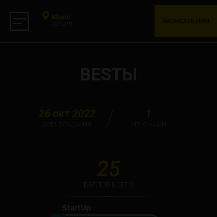
Miami
НАПИСАТЬ НАМ
СМЕНИТЬ
BESTЫ
26 окт 2022
1
ДАТА СОЗДАНИЯ
ИГР С НАМИ
25
БАЛЛОВ ВСЕГО