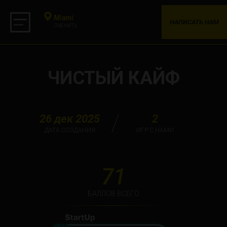
Miami
НАПИСАТЬ НАМ
СМЕНИТЬ
ЧИСТЫЙ КАЙФ
26 дек 2025
2
ДАТА СОЗДАНИЯ
ИГР С НАМИ
71
БАЛЛОВ ВСЕГО