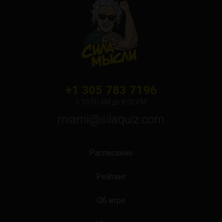
+1 305 783 7196
с 10:00 АМ до 8:00 PM
miami@silaquiz.com
Расписание
Рейтинг
Об игре