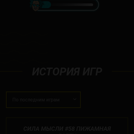
ИСТОРИЯ ИГР
По последним играм
СИЛА МЫСЛИ #58 ПИЖАМНАЯ