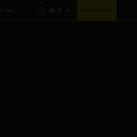
отчеты
НАПИСАТЬ НАМ