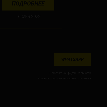
ПОДРОБНЕЕ
16 ФЕВ 2023
WHATSAPP
Политика конфиденциальности
Условия пользовательского соглашения