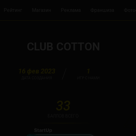
Рейтинг
Магазин
Реклама
Франшиза
Фото
CLUB COTTON
16 фев 2023
1
ДАТА СОЗДАНИЯ
ИГР С НАМИ
33
БАЛЛОВ ВСЕГО