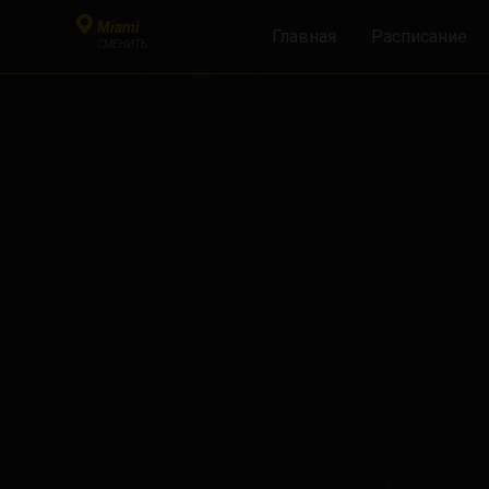
Miami
Главная
Расписание
СМЕНИТЬ