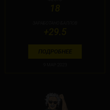
18
Ottawa
Toronto
ЗАРАБОТАНО БАЛЛОВ
Не нашли свой город?
+29.5
ПОДРОБНЕЕ
9 МАР 2023