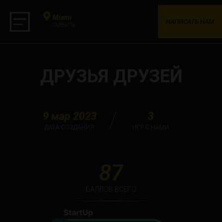
Miami
НАПИСАТЬ НАМ
СМЕНИТЬ
ДРУЗЬЯ ДРУЗЕЙ
9 мар 2023
3
ДАТА СОЗДАНИЯ
ИГР С НАМИ
87
БАЛЛОВ ВСЕГО