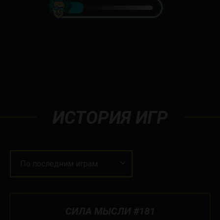
ИСТОРИЯ ИГР
По последним играм
СИЛА МЫСЛИ #181