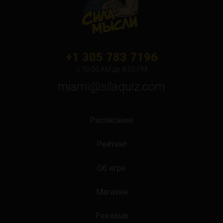
+1 305 783 7196
с 10:00 АМ до 8:00 PM
miami@silaquiz.com
Расписание
Рейтинг
Об игре
Магазин
Реклама