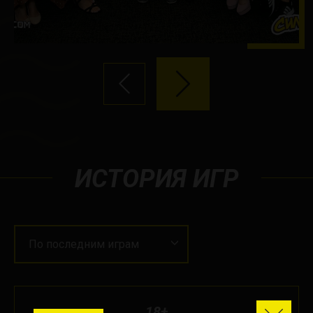
ИСТОРИЯ ИГР
По последним играм
18+