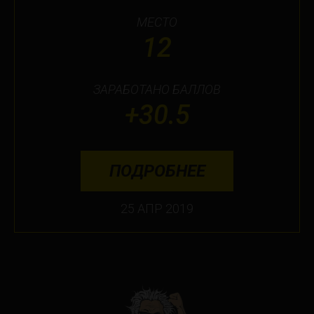
Orlando
МЕСТО
Ottawa
12
Toronto
ЗАРАБОТАНО БАЛЛОВ
Не нашли свой город?
+30.5
ПОДРОБНЕЕ
25 АПР 2019