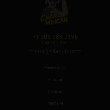
+1 305 783 7196
с 10:00 АМ до 8:00 PM
miami@silaquiz.com
Расписание
Рейтинг
Об игре
Магазин