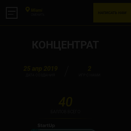
Miami
НАПИСАТЬ НАМ
СМЕНИТЬ
КОНЦЕНТРАТ
25 апр 2019
2
ДАТА СОЗДАНИЯ
ИГР С НАМИ
40
БАЛЛОВ ВСЕГО