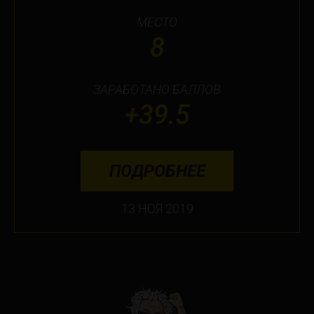
Orlando
МЕСТО
Ottawa
8
Toronto
ЗАРАБОТАНО БАЛЛОВ
Не нашли свой город?
+39.5
ПОДРОБНЕЕ
13 НОЯ 2019