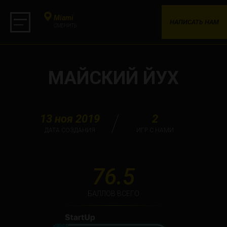
Miami
НАПИСАТЬ НАМ
СМЕНИТЬ
МАЙСКИЙ ЙУХ
13 ноя 2019
2
ДАТА СОЗДАНИЯ
ИГР С НАМИ
76.5
БАЛЛОВ ВСЕГО