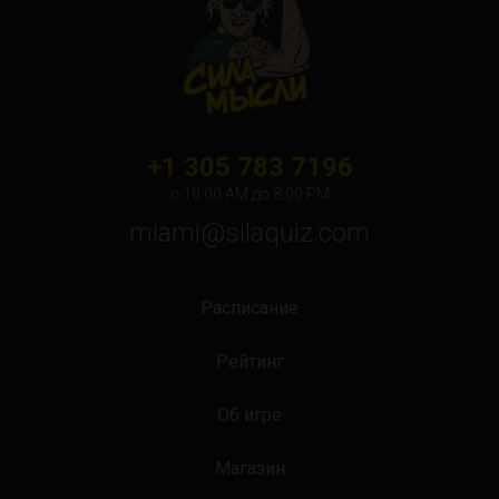
+1 305 783 7196
с 10:00 АМ до 8:00 PM
miami@silaquiz.com
Расписание
Рейтинг
Об игре
Магазин