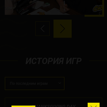
ИСТОРИЯ ИГР
По последним играм
THANKSGIVING DAY