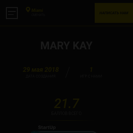
Miami
НАПИСАТЬ НАМ
СМЕНИТЬ
MARY KAY
29 мая 2018
1
ДАТА СОЗДАНИЯ
ИГР С НАМИ
21.7
БАЛЛОВ ВСЕГО