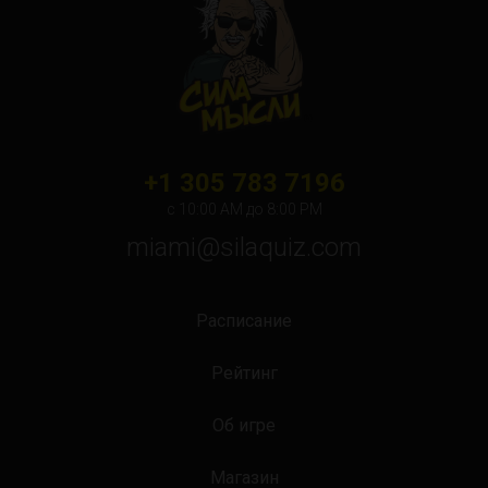
+1 305 783 7196
с 10:00 АМ до 8:00 PM
miami@silaquiz.com
Расписание
Рейтинг
Об игре
Магазин