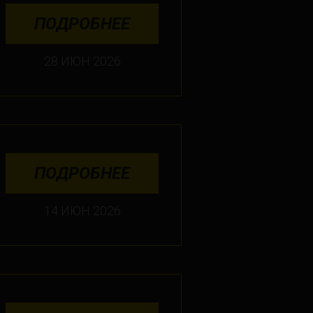
ПОДРОБНЕЕ
28 ИЮН 2026
ПОДРОБНЕЕ
14 ИЮН 2026