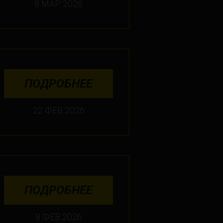
8 МАР 2026
ПОДРОБНЕЕ
22 ФЕВ 2026
ПОДРОБНЕЕ
8 ФЕВ 2026