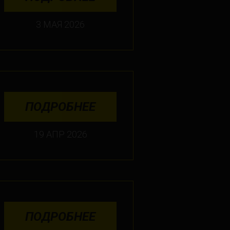
3 МАЯ 2026
ПОДРОБНЕЕ
19 АПР 2026
ПОДРОБНЕЕ