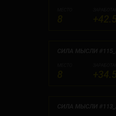
МЕСТО
ЗАРАБОТА
8
+42.
СИЛА МЫСЛИ #115
МЕСТО
ЗАРАБОТА
8
+34.
СИЛА МЫСЛИ #113_