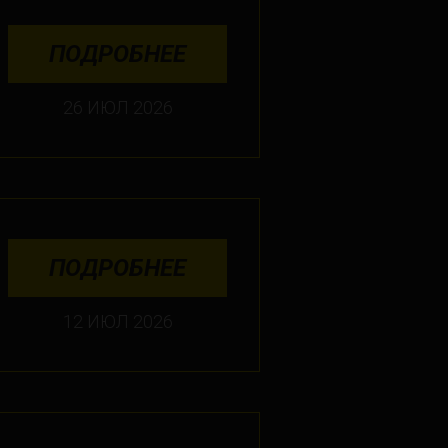
ПОДРОБНЕЕ
26 ИЮЛ 2026
ПОДРОБНЕЕ
12 ИЮЛ 2026