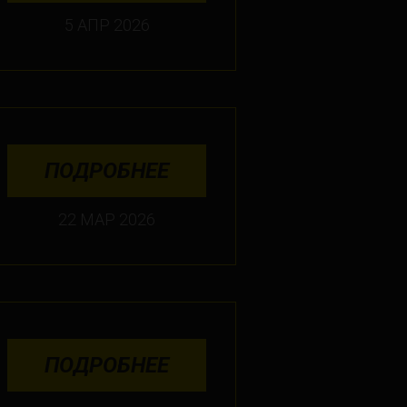
5 АПР 2026
ПОДРОБНЕЕ
22 МАР 2026
ПОДРОБНЕЕ