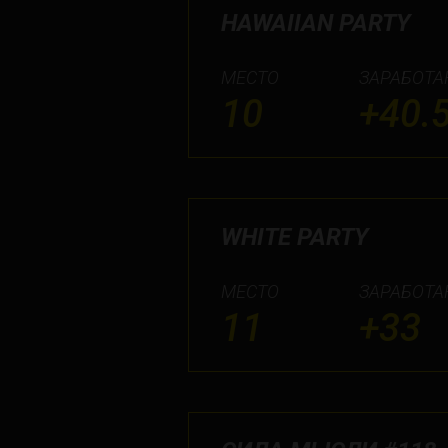
HAWAIIAN PARTY
МЕСТО
ЗАРАБОТА
10
+40.
WHITE PARTY
МЕСТО
ЗАРАБОТА
11
+33