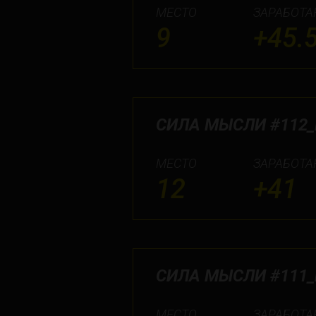
МЕСТО
ЗАРАБОТА
9
+45.
СИЛА МЫСЛИ #112
МЕСТО
ЗАРАБОТА
12
+41
СИЛА МЫСЛИ #111_
МЕСТО
ЗАРАБОТА