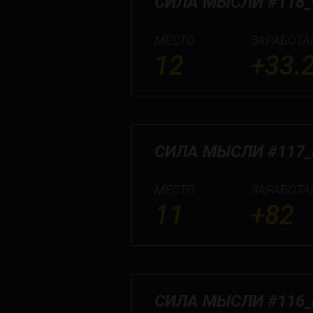
СИЛА МЫСЛИ #118
МЕСТО
ЗАРАБОТА
12
+33.
СИЛА МЫСЛИ #117_
МЕСТО
ЗАРАБОТА
11
+82
СИЛА МЫСЛИ #116