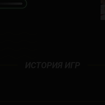
ИСТОРИЯ ИГР