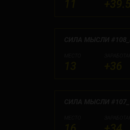
11
+39.
СИЛА МЫСЛИ #108_
МЕСТО
ЗАРАБОТА
13
+36
СИЛА МЫСЛИ #107_
МЕСТО
ЗАРАБОТА
16
+34