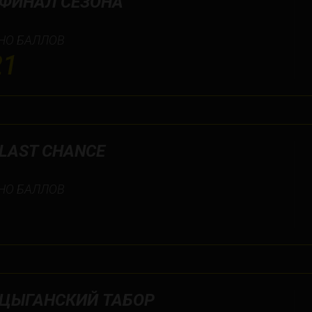
_ФИНАЛ СЕЗОНА
НО БАЛЛОВ
21
LAST CHANCE
НО БАЛЛОВ
_ЦЫГАНСКИЙ ТАБОР