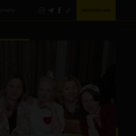
отчеты
НАПИСАТЬ НАМ