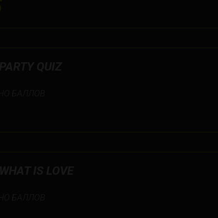
5
PARTY QUIZ
НО БАЛЛОВ
WHAT IS LOVE
НО БАЛЛОВ