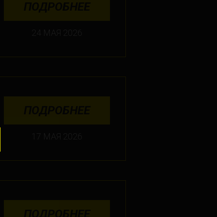
ПОДРОБНЕЕ
24 МАЯ 2026
ПОДРОБНЕЕ
17 МАЯ 2026
ПОДРОБНЕЕ