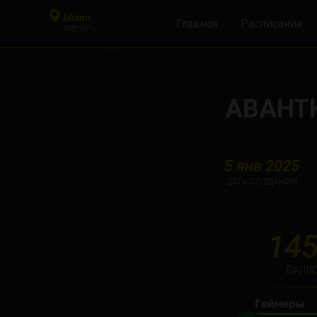
Miami
Главная
Расписание
СМЕНИТЬ
АВАНТ
5 янв 2025
ДАТА СОЗДАНИЯ
145
БАЛЛО