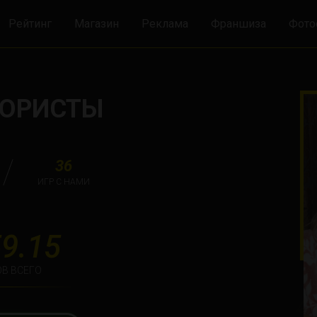
Рейтинг
Магазин
Реклама
Франшиза
Фото
ЮРИСТЫ
36
ИГР С НАМИ
9.15
В ВСЕГО