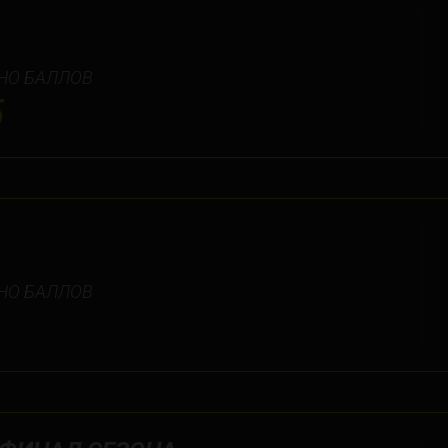
НО БАЛЛОВ
5
НО БАЛЛОВ