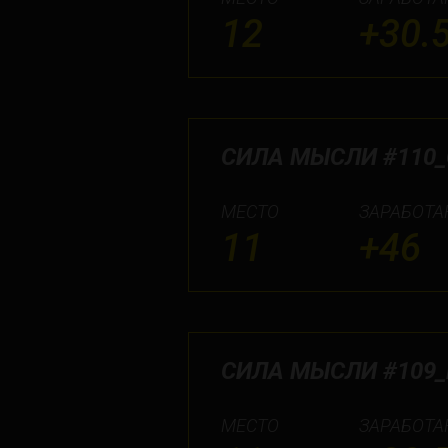
12
+30.
СИЛА МЫСЛИ #110_
МЕСТО
ЗАРАБОТА
11
+46
СИЛА МЫСЛИ #109_
МЕСТО
ЗАРАБОТА