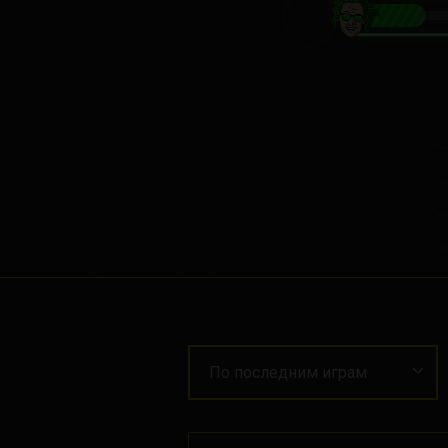
По последним играм