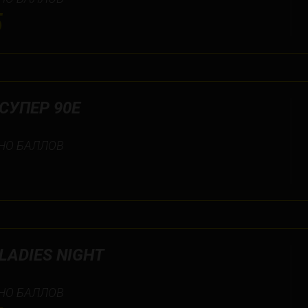
5
СУПЕР 90Е
НО БАЛЛОВ
LADIES NIGHT
НО БАЛЛОВ