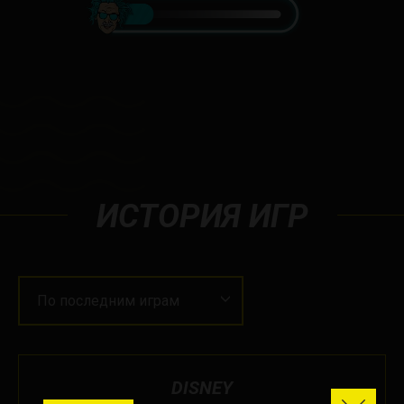
ИСТОРИЯ ИГР
По последним играм
DISNEY