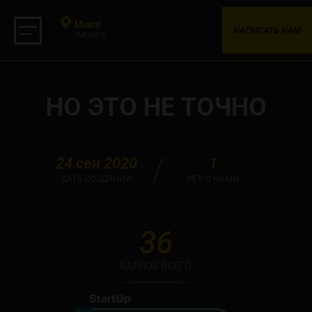
Miami
НАПИСАТЬ НАМ
СМЕНИТЬ
НО ЭТО НЕ ТОЧНО
24 сен 2020
1
ДАТА СОЗДАНИЯ
ИГР С НАМИ
36
БАЛЛОВ ВСЕГО