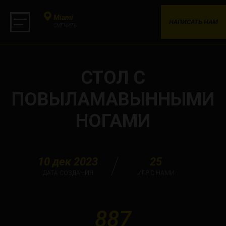
Miami
НАПИСАТЬ НАМ
СМЕНИТЬ
СТОЛ С
ПОВЫЛАМАВЫННЫМИ
НОГАМИ
10 дек 2023
25
ДАТА СОЗДАНИЯ
ИГР С НАМИ
887