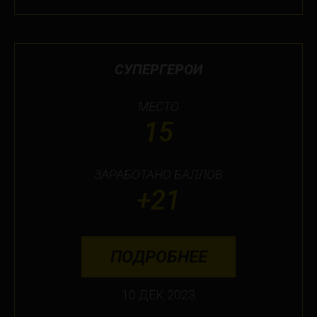
СУПЕРГЕРОИ
МЕСТО
15
ЗАРАБОТАНО БАЛЛОВ
+21
ПОДРОБНЕЕ
10 ДЕК 2023