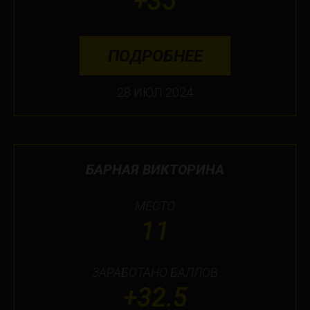
+35
ПОДРОБНЕЕ
28 ИЮЛ 2024
БАРНАЯ ВИКТОРИНА
МЕСТО
11
ЗАРАБОТАНО БАЛЛОВ
+32.5