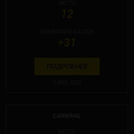
МЕСТО
12
ЗАРАБОТАНО БАЛЛОВ
+31
ПОДРОБНЕЕ
2 ФЕВ 2025
CARNIVAL
МЕСТО