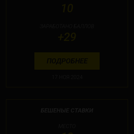
10
ЗАРАБОТАНО БАЛЛОВ
+29
ПОДРОБНЕЕ
17 НОЯ 2024
БЕШЕНЫЕ СТАВКИ
МЕСТО