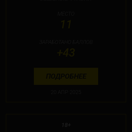
МЕСТО
11
ЗАРАБОТАНО БАЛЛОВ
+43
ПОДРОБНЕЕ
20 АПР 2025
18+