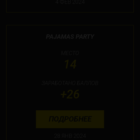
4 ФЕВ 2024
PAJAMAS PARTY
МЕСТО
14
ЗАРАБОТАНО БАЛЛОВ
+26
ПОДРОБНЕЕ
28 ЯНВ 2024