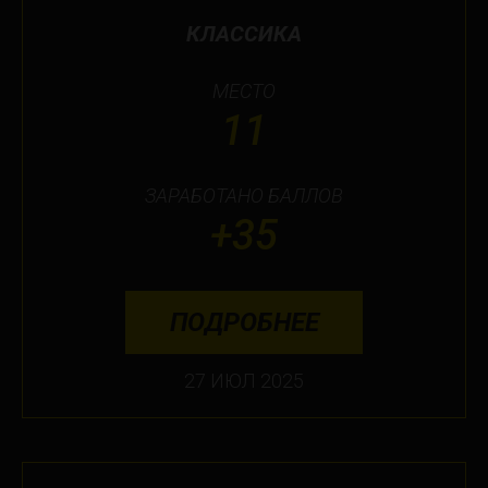
КЛАССИКА
МЕСТО
11
ЗАРАБОТАНО БАЛЛОВ
+35
ПОДРОБНЕЕ
27 ИЮЛ 2025