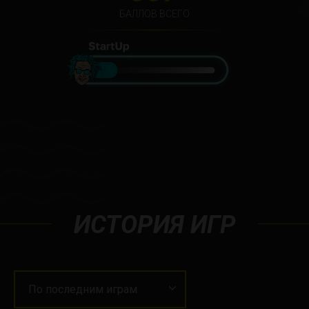
БАЛЛОВ ВСЕГО
ИСТОРИЯ ИГР
По последним играм