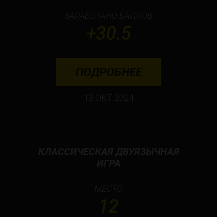
ЗАРАБОТАНО БАЛЛОВ
+30.5
ПОДРОБНЕЕ
13 ОКТ 2024
КЛАССИЧЕСКАЯ ДВУЯЗЫЧНАЯ
ИГРА
МЕСТО
12