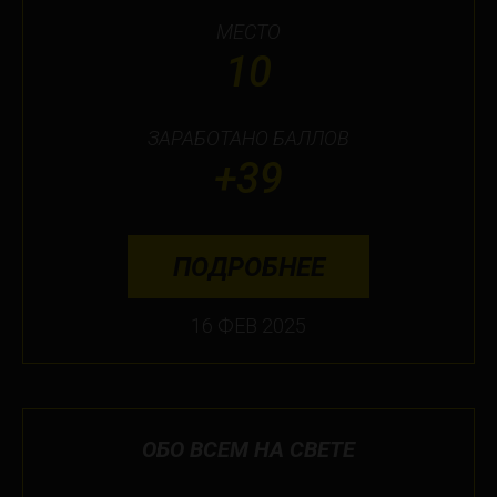
МЕСТО
10
ЗАРАБОТАНО БАЛЛОВ
+39
ПОДРОБНЕЕ
16 ФЕВ 2025
ОБО ВСЕМ НА СВЕТЕ