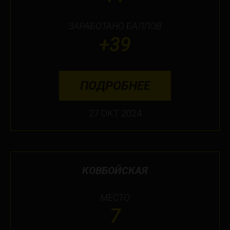
ЗАРАБОТАНО БАЛЛОВ
+39
ПОДРОБНЕЕ
27 ОКТ 2024
КОВБОЙСКАЯ
МЕСТО
7