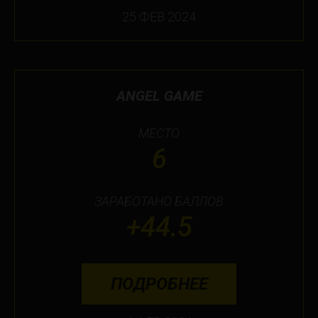
25 ФЕВ 2024
ANGEL GAME
МЕСТО
6
ЗАРАБОТАНО БАЛЛОВ
+44.5
ПОДРОБНЕЕ