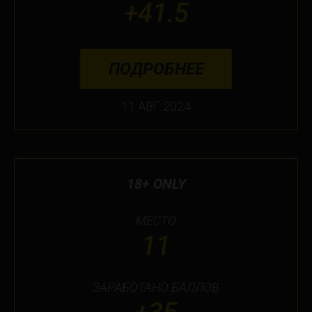
+41.5
ПОДРОБНЕЕ
11 АВГ 2024
18+ ONLY
МЕСТО
11
ЗАРАБОТАНО БАЛЛОВ