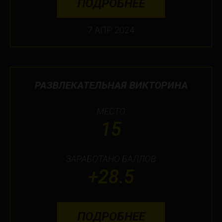
ПОДРОБНЕЕ
7 АПР 2024
РАЗВЛЕКАТЕЛЬНАЯ ВИКТОРИНА
МЕСТО
15
ЗАРАБОТАНО БАЛЛОВ
+28.5
ПОДРОБНЕЕ