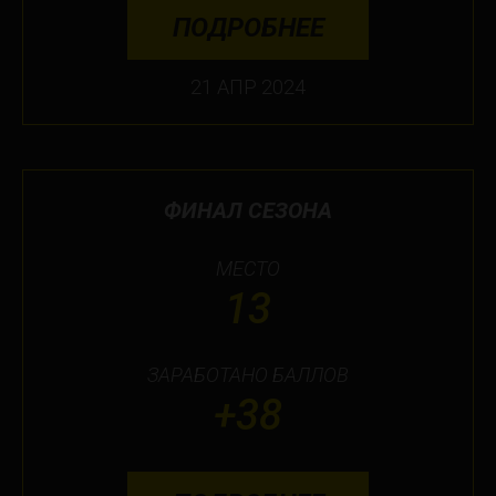
ПОДРОБНЕЕ
21 АПР 2024
ФИНАЛ СЕЗОНА
МЕСТО
13
ЗАРАБОТАНО БАЛЛОВ
+38