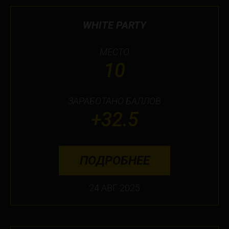
WHITE PARTY
МЕСТО
10
ЗАРАБОТАНО БАЛЛОВ
+32.5
ПОДРОБНЕЕ
24 АВГ 2025