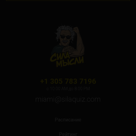
+1 305 783 7196
с 10:00 АМ до 8:00 PM
miami@silaquiz.com
Расписание
Рейтинг