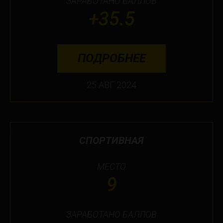
ЗАРАБОТАНО БАЛЛОВ
+35.5
ПОДРОБНЕЕ
25 АВГ 2024
СПОРТИВНАЯ
МЕСТО
9
ЗАРАБОТАНО БАЛЛОВ