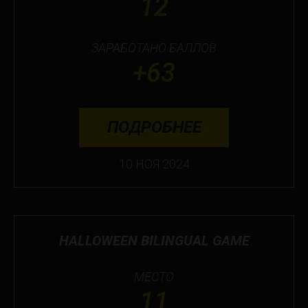
12
ЗАРАБОТАНО БАЛЛОВ
+63
ПОДРОБНЕЕ
10 НОЯ 2024
HALLOWEEN BILINGUAL GAME
МЕСТО
11