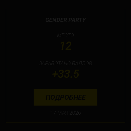
GENDER PARTY
МЕСТО
12
ЗАРАБОТАНО БАЛЛОВ
+33.5
ПОДРОБНЕЕ
17 МАЯ 2026