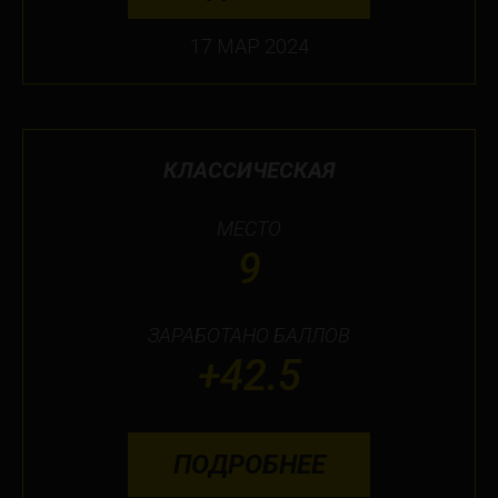
17 МАР 2024
КЛАССИЧЕСКАЯ
МЕСТО
9
ЗАРАБОТАНО БАЛЛОВ
+42.5
ПОДРОБНЕЕ