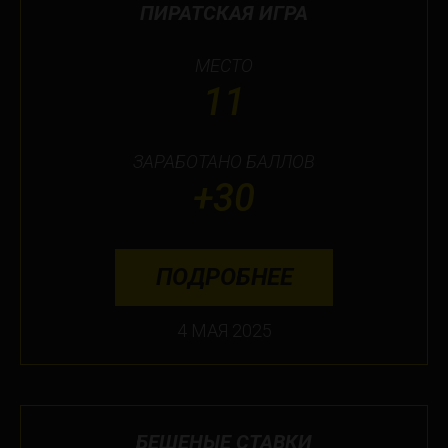
ПИРАТСКАЯ ИГРА
МЕСТО
11
ЗАРАБОТАНО БАЛЛОВ
+30
ПОДРОБНЕЕ
4 МАЯ 2025
БЕШЕНЫЕ СТАВКИ