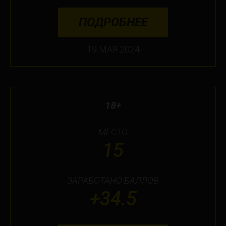
ПОДРОБНЕЕ
19 МАЯ 2024
18+
МЕСТО
15
ЗАРАБОТАНО БАЛЛОВ
+34.5