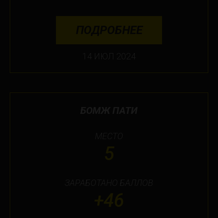
ПОДРОБНЕЕ
14 ИЮЛ 2024
БОМЖ ПАТИ
МЕСТО
5
ЗАРАБОТАНО БАЛЛОВ
+46