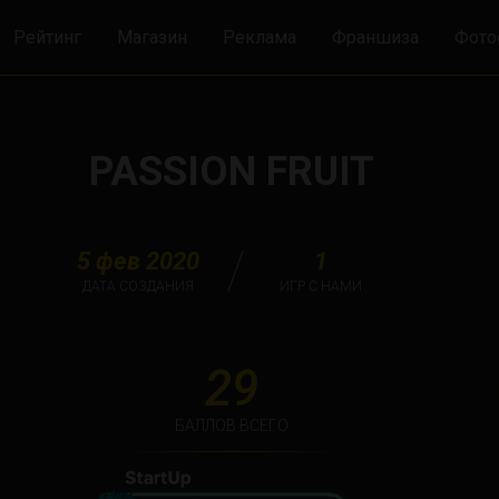
Рейтинг
Магазин
Реклама
Франшиза
Фото
PASSION FRUIT
5 фев 2020
1
ДАТА СОЗДАНИЯ
ИГР С НАМИ
29
БАЛЛОВ ВСЕГО