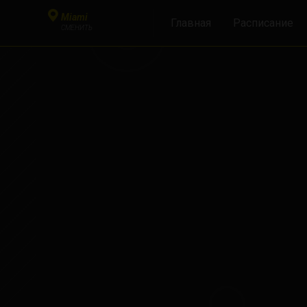
Miami
Главная
Расписание
СМЕНИТЬ