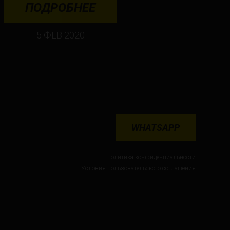
ПОДРОБНЕЕ
5 ФЕВ 2020
WHATSAPP
Политика конфиденциальности
Условия пользовательского соглашения