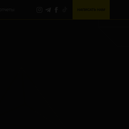
отчеты
НАПИСАТЬ НАМ