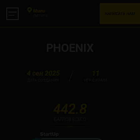
Miami
НАПИСАТЬ НАМ
СМЕНИТЬ
PHOENIX
4 сен 2025
11
ДАТА СОЗДАНИЯ
ИГР С НАМИ
442.8
БАЛЛОВ ВСЕГО