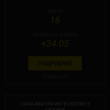
МЕСТО
16
ЗАРАБОТАНО БАЛЛОВ
+34.05
ПОДРОБНЕЕ
18 ИЮН 2026
СИЛА МЫСЛИ #67 В ГОСТЯХ У
СКАЗКИ