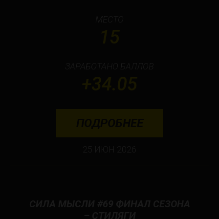
МЕСТО
15
ЗАРАБОТАНО БАЛЛОВ
+34.05
ПОДРОБНЕЕ
25 ИЮН 2026
СИЛА МЫСЛИ #69 ФИНАЛ СЕЗОНА
– СТИЛЯГИ