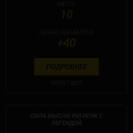
МЕСТО
10
ЗАРАБОТАНО БАЛЛОВ
+40
ПОДРОБНЕЕ
30 ОКТ 2025
СИЛА МЫСЛИ #50 ИГРА С
ЛЕГЕНДОЙ