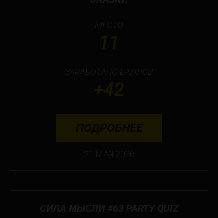
МЕСТО
11
ЗАРАБОТАНО БАЛЛОВ
+42
ПОДРОБНЕЕ
21 МАЯ 2026
СИЛА МЫСЛИ #63 PARTY QUIZ