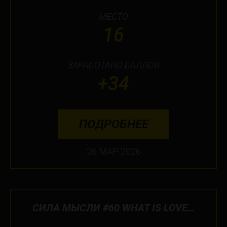
МЕСТО
16
ЗАРАБОТАНО БАЛЛОВ
+34
ПОДРОБНЕЕ
26 МАР 2026
СИЛА МЫСЛИ #60 WHAT IS LOVE…