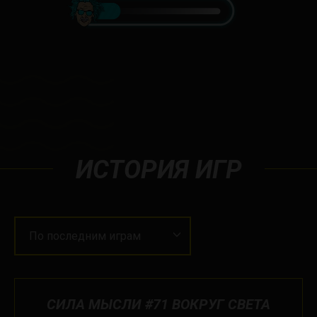
ИСТОРИЯ ИГР
По последним играм
СИЛА МЫСЛИ #71 ВОКРУГ СВЕТА