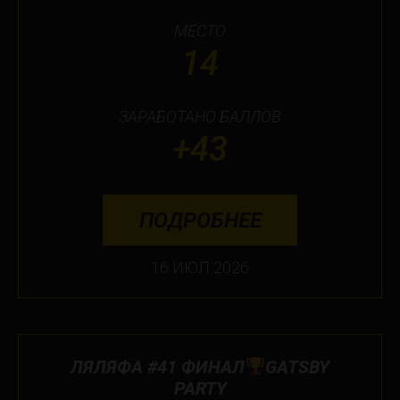
МЕСТО
14
ЗАРАБОТАНО БАЛЛОВ
+43
ПОДРОБНЕЕ
16 ИЮЛ 2026
ЛЯЛЯФА #41 ФИНАЛ
GATSBY
PARTY