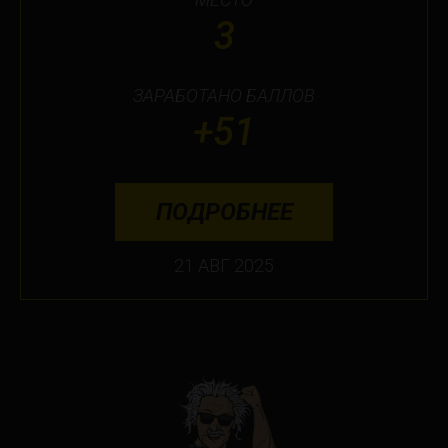
3
ЗАРАБОТАНО БАЛЛОВ
+51
ПОДРОБНЕЕ
21 АВГ 2025