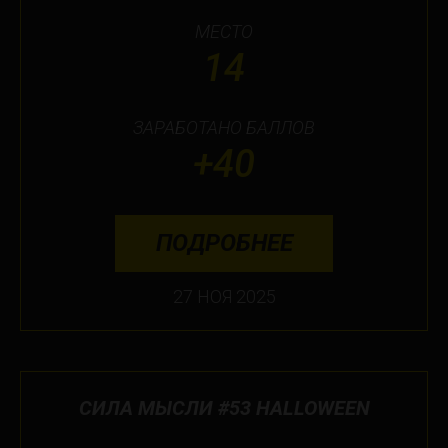
МЕСТО
14
ЗАРАБОТАНО БАЛЛОВ
+40
ПОДРОБНЕЕ
27 НОЯ 2025
СИЛА МЫСЛИ #53 HALLOWEEN