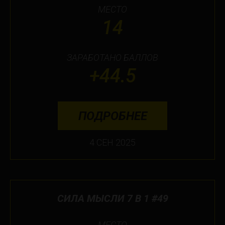
МЕСТО
14
ЗАРАБОТАНО БАЛЛОВ
+44.5
ПОДРОБНЕЕ
4 СЕН 2025
СИЛА МЫСЛИ 7 В 1 #49
МЕСТО