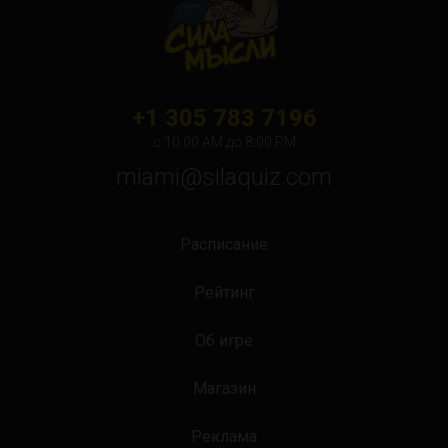
+1 305 783 7196
с 10:00 АМ до 8:00 PM
miami@silaquiz.com
Расписание
Рейтинг
Об игре
Магазин
Реклама