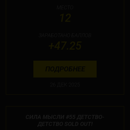
МЕСТО
12
ЗАРАБОТАНО БАЛЛОВ
+47.25
ПОДРОБНЕЕ
26 ДЕК 2025
СИЛА МЫСЛИ #55 ДЕТСТВО-
ДЕТСТВО SOLD OUT!