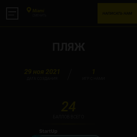
Miami
НАПИСАТЬ НАМ
СМЕНИТЬ
ПЛЯЖ
29 ноя 2021
1
ДАТА СОЗДАНИЯ
ИГР С НАМИ
24
БАЛЛОВ ВСЕГО