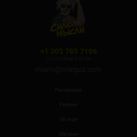
+1 305 783 7196
с 10:00 АМ до 8:00 PM
miami@silaquiz.com
Расписание
Рейтинг
Об игре
Магазин