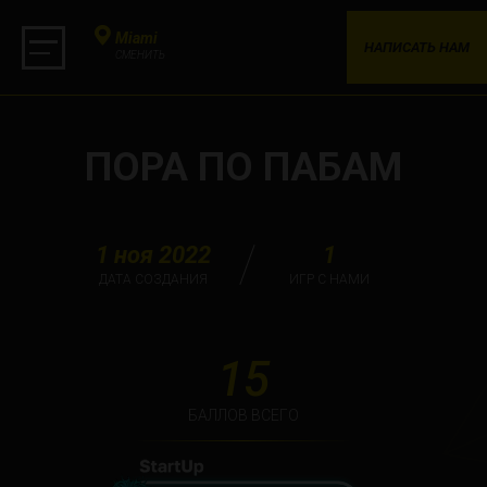
Miami
НАПИСАТЬ НАМ
СМЕНИТЬ
ПОРА ПО ПАБАМ
1 ноя 2022
1
ДАТА СОЗДАНИЯ
ИГР С НАМИ
15
БАЛЛОВ ВСЕГО