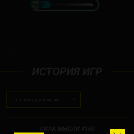
ИСТОРИЯ ИГР
По последним играм
СИЛА МЫСЛИ #160