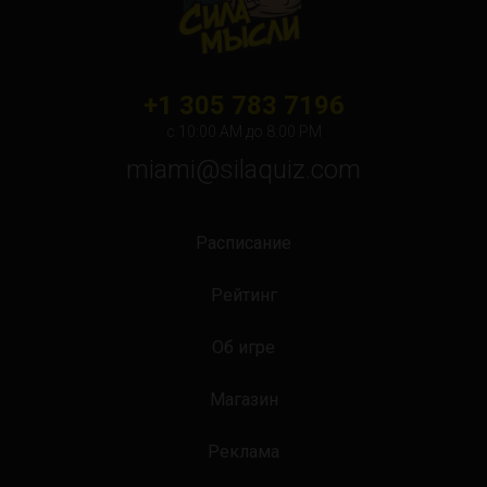
+1 305 783 7196
с 10:00 АМ до 8:00 PM
miami@silaquiz.com
Расписание
Рейтинг
Об игре
Магазин
Реклама