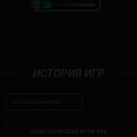
ИСТОРИЯ ИГР
По последним играм
КЛАССИЧЕСКАЯ ИГРА #54