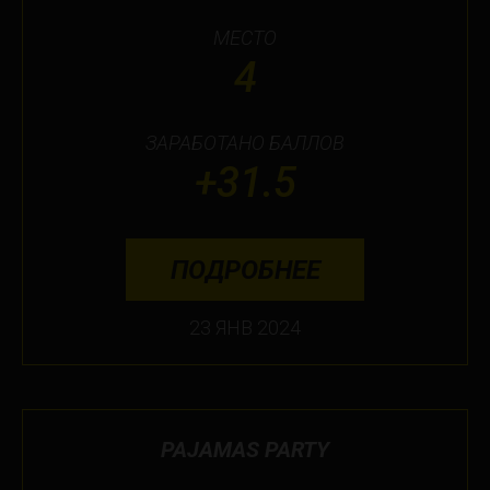
МЕСТО
4
ЗАРАБОТАНО БАЛЛОВ
+31.5
ПОДРОБНЕЕ
23 ЯНВ 2024
PAJAMAS PARTY