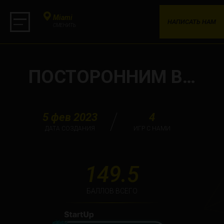
Miami
НАПИСАТЬ НАМ
СМЕНИТЬ
ПОСТОРОННИМ В…
5 фев 2023
4
ДАТА СОЗДАНИЯ
ИГР С НАМИ
149.5
БАЛЛОВ ВСЕГО