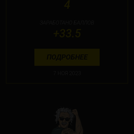
4
ЗАРАБОТАНО БАЛЛОВ
+33.5
ПОДРОБНЕЕ
7 НОЯ 2023