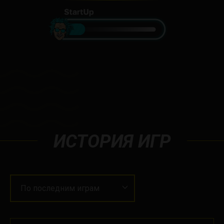
ИСТОРИЯ ИГР
По последним играм