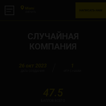
Miami
НАПИСАТЬ НАМ
СМЕНИТЬ
СЛУЧАЙНАЯ
КОМПАНИЯ
26 окт 2023
1
ДАТА СОЗДАНИЯ
ИГР С НАМИ
47.5
БАЛЛОВ ВСЕГО