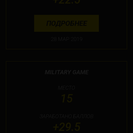
ПОДРОБНЕЕ
28 МАР 2019
MILITARY GAME
МЕСТО
15
ЗАРАБОТАНО БАЛЛОВ
+29.5