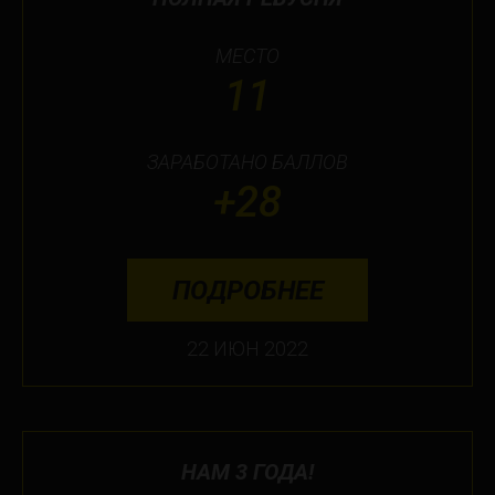
МЕСТО
11
ЗАРАБОТАНО БАЛЛОВ
+28
ПОДРОБНЕЕ
22 ИЮН 2022
НАМ 3 ГОДА!