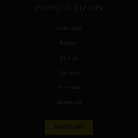
miami@silaquiz.com
Расписание
Рейтинг
Об игре
Магазин
Реклама
Франшиза
WHATSAPP