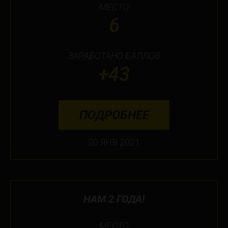
МЕСТО
6
ЗАРАБОТАНО БАЛЛОВ
+43
ПОДРОБНЕЕ
20 ЯНВ 2021
НАМ 2 ГОДА!
МЕСТО