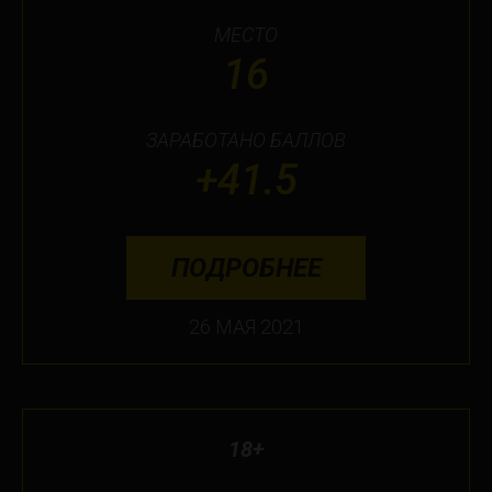
МЕСТО
16
ЗАРАБОТАНО БАЛЛОВ
+41.5
ПОДРОБНЕЕ
26 МАЯ 2021
18+