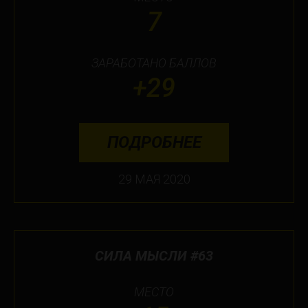
7
ЗАРАБОТАНО БАЛЛОВ
+29
ПОДРОБНЕЕ
29 МАЯ 2020
СИЛА МЫСЛИ #63
МЕСТО