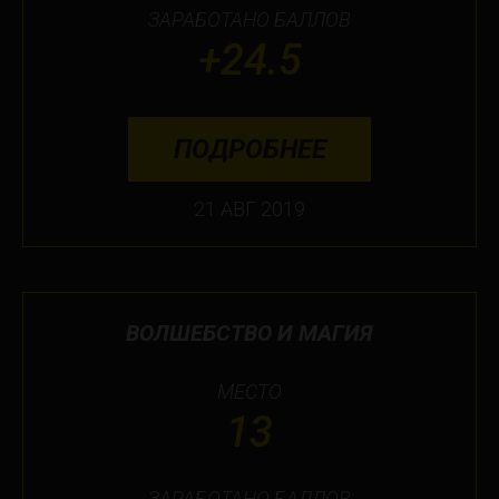
ЗАРАБОТАНО БАЛЛОВ
+24.5
ПОДРОБНЕЕ
21 АВГ 2019
ВОЛШЕБСТВО И МАГИЯ
МЕСТО
13
ЗАРАБОТАНО БАЛЛОВ