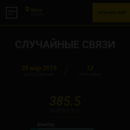
Miami
НАПИСАТЬ НАМ
СМЕНИТЬ
СЛУЧАЙНЫЕ СВЯЗИ
28 мар 2019
12
ДАТА СОЗДАНИЯ
ИГР С НАМИ
385.5
БАЛЛОВ ВСЕГО