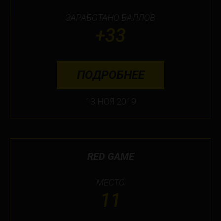
ЗАРАБОТАНО БАЛЛОВ
Не нашли свой город?
+33
ПОДРОБНЕЕ
13 НОЯ 2019
RED GAME
МЕСТО
11