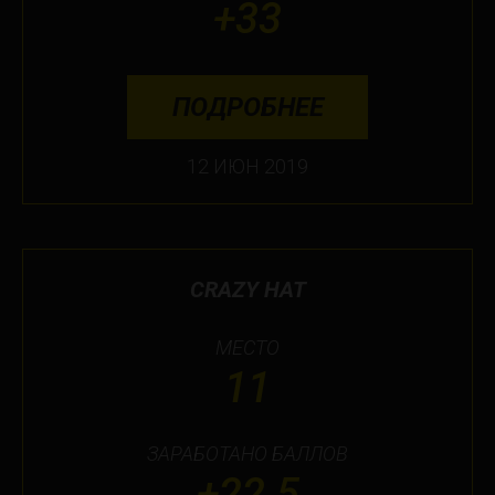
+33
ПОДРОБНЕЕ
12 ИЮН 2019
CRAZY HAT
МЕСТО
11
ЗАРАБОТАНО БАЛЛОВ
+22.5