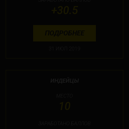
+30.5
ПОДРОБНЕЕ
31 ИЮЛ 2019
ИНДЕЙЦЫ
МЕСТО
10
ЗАРАБОТАНО БАЛЛОВ