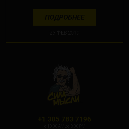
ПОДРОБНЕЕ
26 ФЕВ 2019
+1 305 783 7196
с 10:00 АМ до 8:00 PM