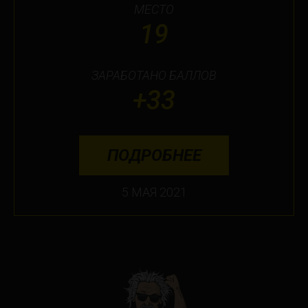
МЕСТО
19
ЗАРАБОТАНО БАЛЛОВ
+33
ПОДРОБНЕЕ
5 МАЯ 2021