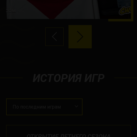
ИСТОРИЯ ИГР
По последним играм
ОТКРЫТИЕ ЛЕТНЕГО СЕЗОНА