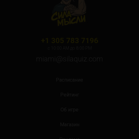
+1 305 783 7196
с 10:00 АМ до 8:00 PM
miami@silaquiz.com
Расписание
Рейтинг
Об игре
Магазин