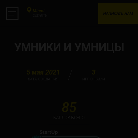
Miami
НАПИСАТЬ НАМ
СМЕНИТЬ
УМНИКИ И УМНИЦЫ
5 мая 2021
3
ДАТА СОЗДАНИЯ
ИГР С НАМИ
85
БАЛЛОВ ВСЕГО