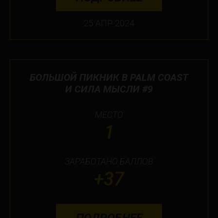
25 АПР 2024
БОЛЬШОЙ ПИКНИК В PALM COAST
И СИЛА МЫСЛИ #9
МЕСТО
1
ЗАРАБОТАНО БАЛЛОВ
+37