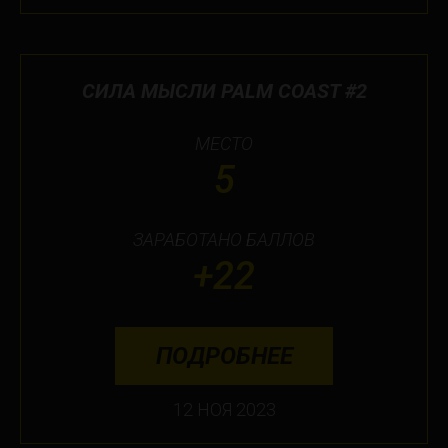
СИЛА МЫСЛИ PALM COAST #2
МЕСТО
5
ЗАРАБОТАНО БАЛЛОВ
+22
ПОДРОБНЕЕ
12 НОЯ 2023