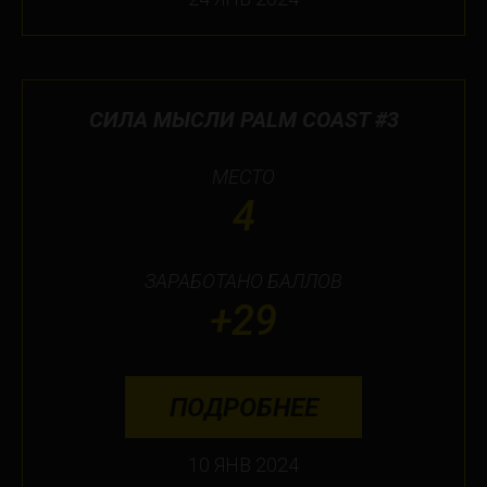
СИЛА МЫСЛИ PALM COAST #3
МЕСТО
4
ЗАРАБОТАНО БАЛЛОВ
+29
ПОДРОБНЕЕ
10 ЯНВ 2024