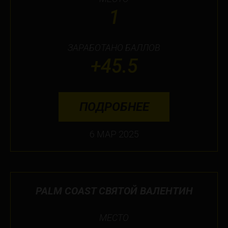
1
ЗАРАБОТАНО БАЛЛОВ
+45.5
ПОДРОБНЕЕ
6 МАР 2025
PALM COAST СВЯТОЙ ВАЛЕНТИН
МЕСТО