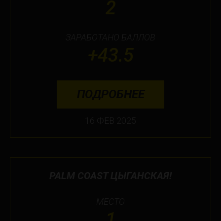
2
ЗАРАБОТАНО БАЛЛОВ
+43.5
ПОДРОБНЕЕ
16 ФЕВ 2025
PALM COAST ЦЫГАНСКАЯ!
МЕСТО
1