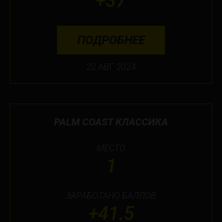
+37
ПОДРОБНЕЕ
22 АВГ 2024
PALM COAST КЛАССИКА
МЕСТО
1
ЗАРАБОТАНО БАЛЛОВ
+41.5