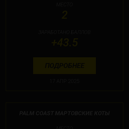
МЕСТО
2
ЗАРАБОТАНО БАЛЛОВ
+43.5
ПОДРОБНЕЕ
17 АПР 2025
PALM COAST МАРТОВСКИЕ КОТЫ
МЕСТО