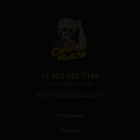
+1 305 783 7196
с 10:00 АМ до 8:00 PM
miami@silaquiz.com
Расписание
Рейтинг