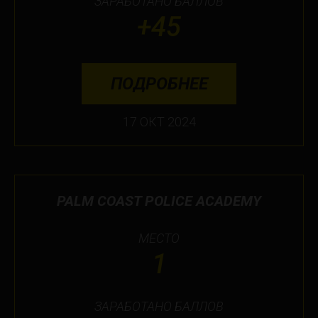
ЗАРАБОТАНО БАЛЛОВ
+45
ПОДРОБНЕЕ
17 ОКТ 2024
PALM COAST POLICE ACADEMY
МЕСТО
1
ЗАРАБОТАНО БАЛЛОВ