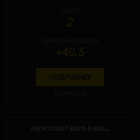
МЕСТО
2
ЗАРАБОТАНО БАЛЛОВ
+40.5
ПОДРОБНЕЕ
15 МАЯ 2025
PALM COAST ROCK-N-ROLL