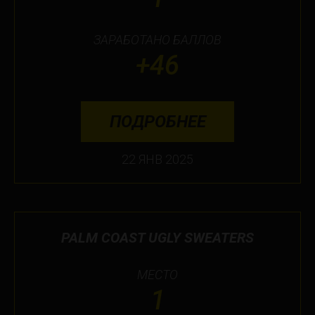
ЗАРАБОТАНО БАЛЛОВ
+46
ПОДРОБНЕЕ
22 ЯНВ 2025
PALM COAST UGLY SWEATERS
МЕСТО
1