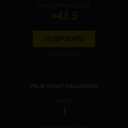
ЗАРАБОТАНО БАЛЛОВ
+43.5
ПОДРОБНЕЕ
14 НОЯ 2024
PALM COAST HALLOWEEN
МЕСТО
1