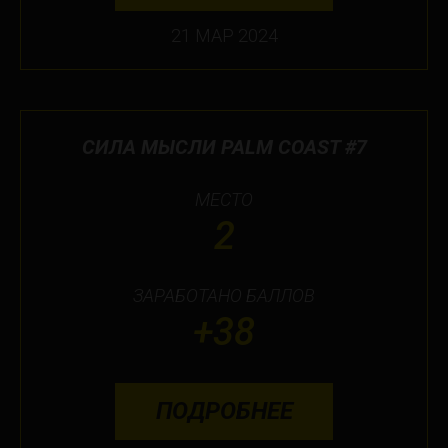
21 МАР 2024
СИЛА МЫСЛИ PALM COAST #7
МЕСТО
2
ЗАРАБОТАНО БАЛЛОВ
+38
ПОДРОБНЕЕ