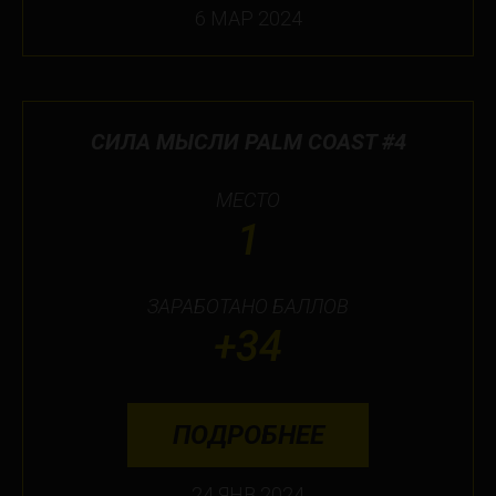
6 МАР 2024
СИЛА МЫСЛИ PALM COAST #4
МЕСТО
1
ЗАРАБОТАНО БАЛЛОВ
+34
ПОДРОБНЕЕ
24 ЯНВ 2024