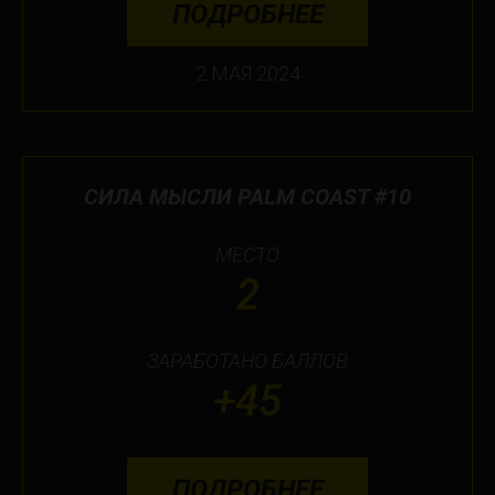
ПОДРОБНЕЕ
2 МАЯ 2024
СИЛА МЫСЛИ PALM COAST #10
МЕСТО
2
ЗАРАБОТАНО БАЛЛОВ
+45
ПОДРОБНЕЕ