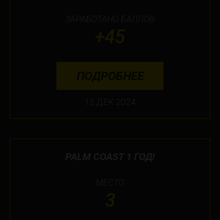
ЗАРАБОТАНО БАЛЛОВ
+45
ПОДРОБНЕЕ
12 ДЕК 2024
PALM COAST 1 ГОД!
МЕСТО
3