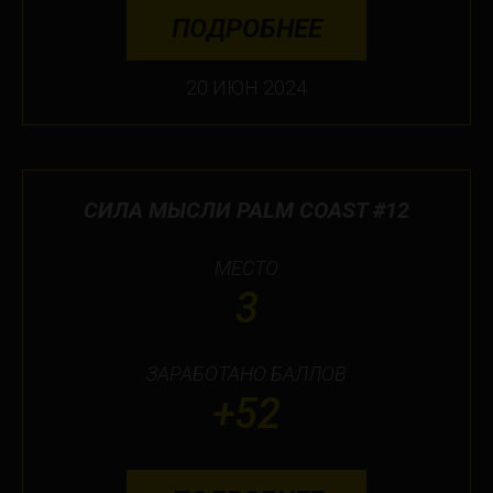
ПОДРОБНЕЕ
20 ИЮН 2024
СИЛА МЫСЛИ PALM COAST #12
МЕСТО
3
ЗАРАБОТАНО БАЛЛОВ
+52