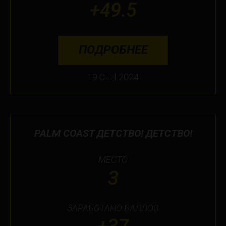
+49.5
ПОДРОБНЕЕ
19 СЕН 2024
PALM COAST ДЕТСТВО! ДЕТСТВО!
МЕСТО
3
ЗАРАБОТАНО БАЛЛОВ