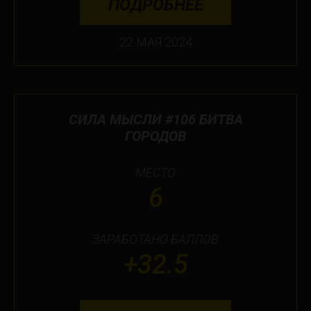
ПОДРОБНЕЕ
22 МАЯ 2024
СИЛА МЫСЛИ #106 БИТВА
ГОРОДОВ
МЕСТО
6
ЗАРАБОТАНО БАЛЛОВ
+32.5