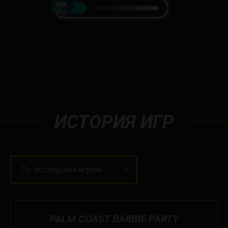
ИСТОРИЯ ИГР
По последним играм
PALM COAST BARBIE PARTY