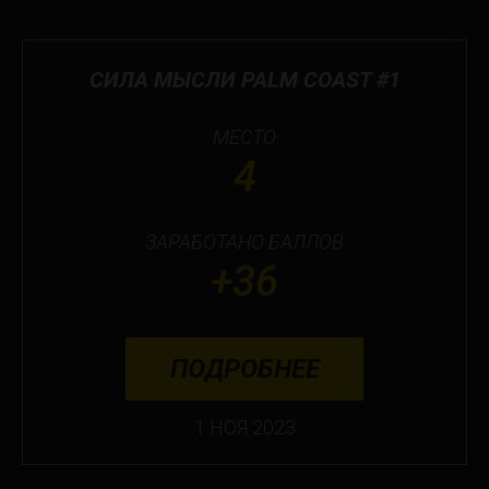
СИЛА МЫСЛИ PALM COAST #1
МЕСТО
4
ЗАРАБОТАНО БАЛЛОВ
+36
ПОДРОБНЕЕ
1 НОЯ 2023