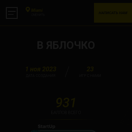
Miami
НАПИСАТЬ НАМ
СМЕНИТЬ
В ЯБЛОЧКО
1 ноя 2023
23
ДАТА СОЗДАНИЯ
ИГР С НАМИ
931
БАЛЛОВ ВСЕГО