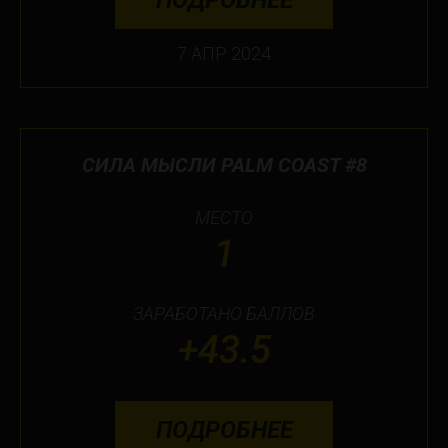
ПОДРОБНЕЕ
7 АПР 2024
СИЛА МЫСЛИ PALM COAST #8
МЕСТО
1
ЗАРАБОТАНО БАЛЛОВ
+43.5
ПОДРОБНЕЕ