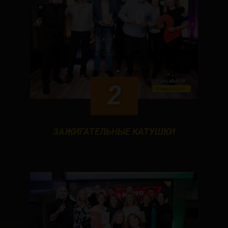
2
ЗАЖИГАТЕЛЬНЫЕ КАТУШКИ