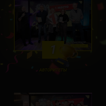
1
АВТОРИТЕТЫ