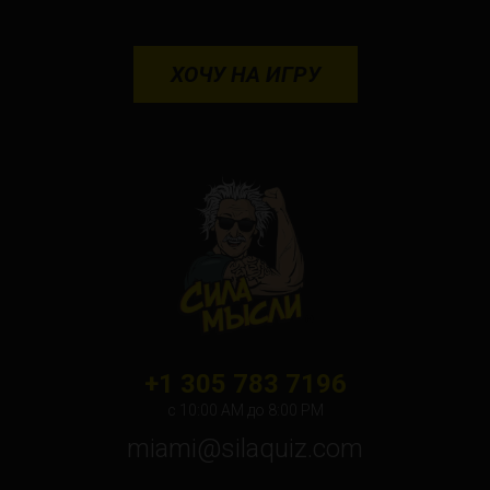
ХОЧУ НА ИГРУ
+1 305 783 7196
с 10:00 АМ до 8:00 PM
miami@silaquiz.com