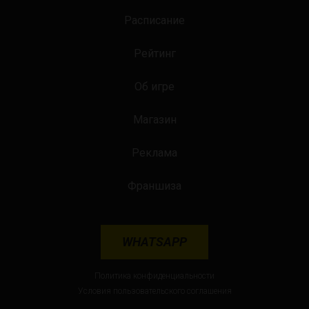
Расписание
Рейтинг
Об игре
Магазин
Реклама
Франшиза
WHATSAPP
Политика конфиденциальности
Условия пользовательского соглашения