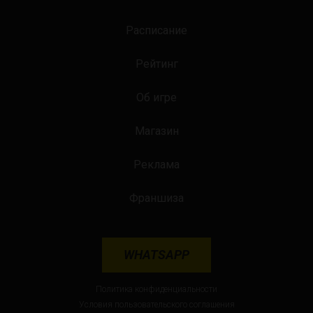
Расписание
Рейтинг
Об игре
Магазин
Реклама
Франшиза
WHATSAPP
Политика конфиденциальности
Условия пользовательского соглашения