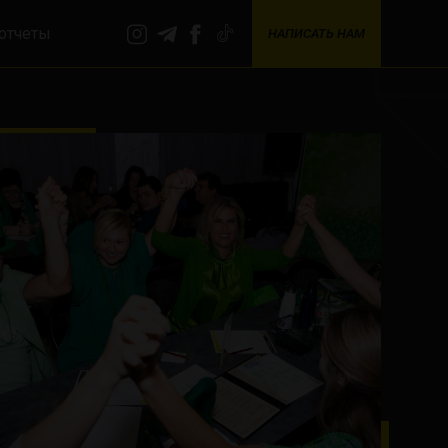
отчеты
НАПИСАТЬ НАМ