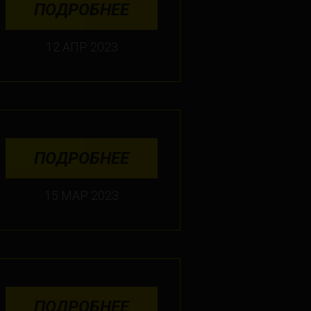
ПОДРОБНЕЕ
12 АПР 2023
ПОДРОБНЕЕ
15 МАР 2023
ПОДРОБНЕЕ