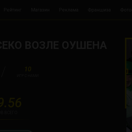
Рейтинг
Магазин
Реклама
Франшиза
Фото
СЕКО ВОЗЛЕ ОУШЕНА
10
ИГР С НАМИ
9.56
В ВСЕГО