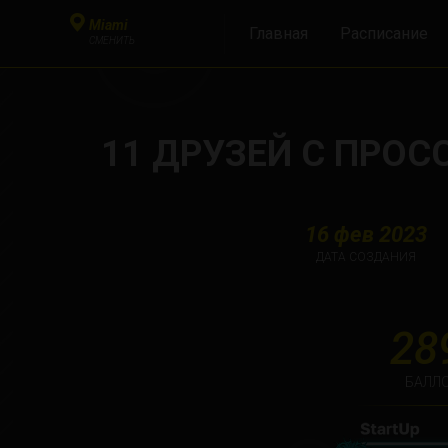
Miami
Главная
Расписание
СМЕНИТЬ
11 ДРУЗЕЙ С ПРОС
16 фев 2023
ДАТА СОЗДАНИЯ
28
БАЛЛО