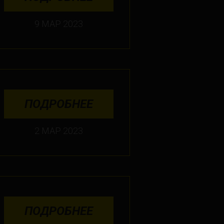
9 МАР 2023
ПОДРОБНЕЕ
2 МАР 2023
ПОДРОБНЕЕ