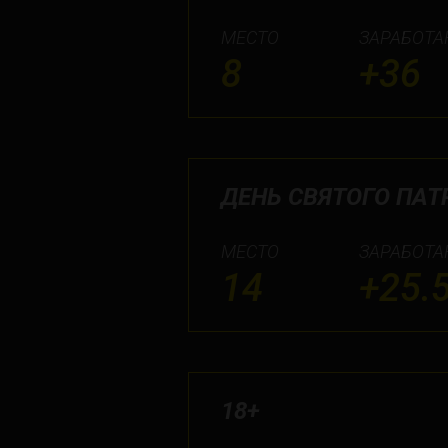
МЕСТО
ЗАРАБОТА
8
+36
ДЕНЬ СВЯТОГО ПАТ
МЕСТО
ЗАРАБОТА
14
+25.
18+