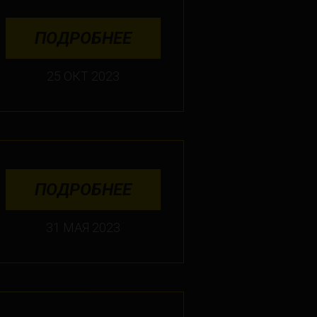
ПОДРОБНЕЕ
25 ОКТ 2023
ПОДРОБНЕЕ
31 МАЯ 2023