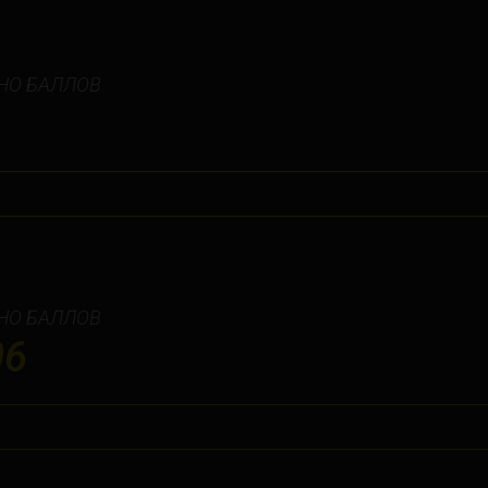
НО БАЛЛОВ
НО БАЛЛОВ
06