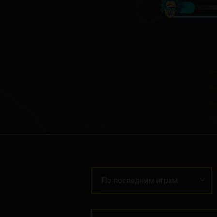
По последним играм