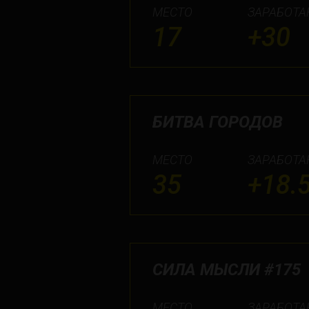
МЕСТО
ЗАРАБОТА
17
+30
БИТВА ГОРОДОВ
МЕСТО
ЗАРАБОТА
35
+18.
СИЛА МЫСЛИ #175
МЕСТО
ЗАРАБОТА