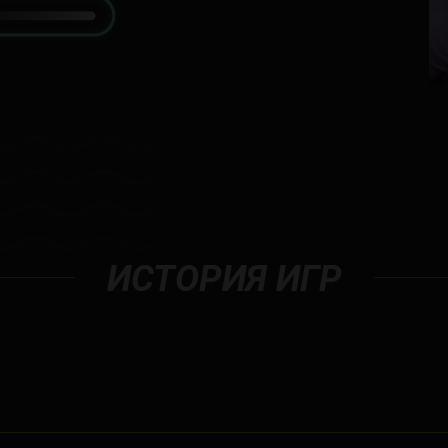
ИСТОРИЯ ИГР