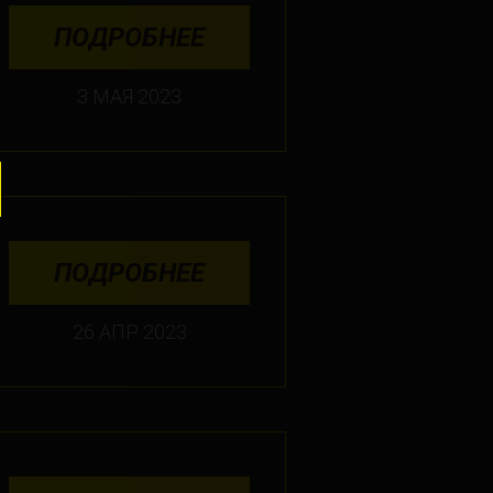
ПОДРОБНЕЕ
3 МАЯ 2023
ПОДРОБНЕЕ
26 АПР 2023