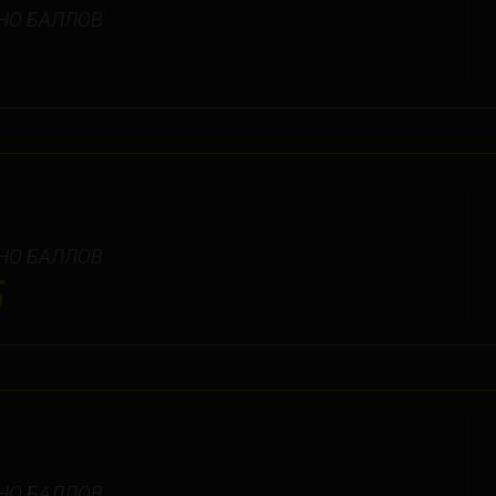
НО БАЛЛОВ
НО БАЛЛОВ
5
НО БАЛЛОВ