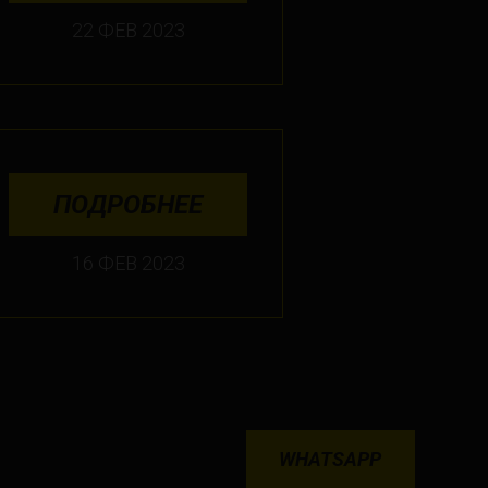
22 ФЕВ 2023
ПОДРОБНЕЕ
16 ФЕВ 2023
WHATSAPP