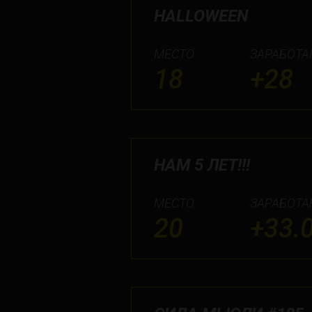
HALLOWEEN
МЕСТО
ЗАРАБОТА
18
+28
НАМ 5 ЛЕТ!!!
МЕСТО
ЗАРАБОТА
20
+33.