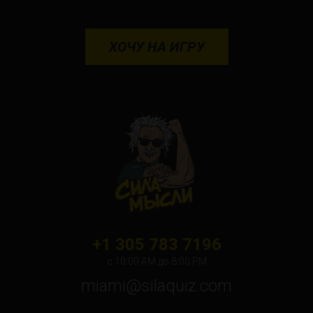
ХОЧУ НА ИГРУ
+1 305 783 7196
с 10:00 АМ до 8:00 PM
miami@silaquiz.com