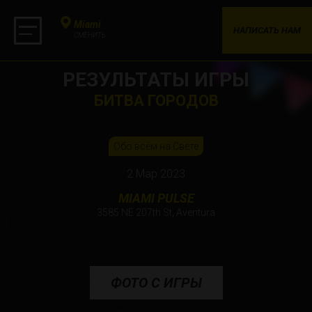
Miami
НАПИСАТЬ НАМ
СМЕНИТЬ
РЕЗУЛЬТАТЫ ИГРЫ
БИТВА ГОРОДОВ
Обо всём на Свете
2 Мар 2023
MIAMI PULSE
3585 NE 207th St, Aventura
ФОТО С ИГРЫ