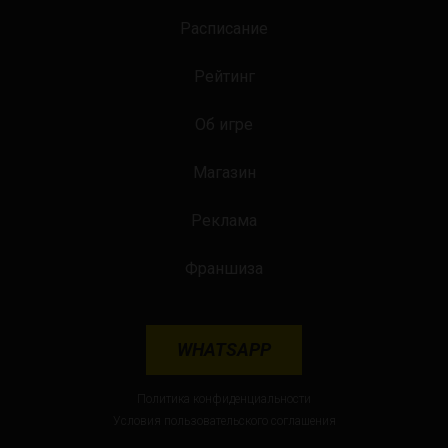
Расписание
Рейтинг
Об игре
Магазин
Реклама
Франшиза
WHATSAPP
Политика конфиденциальности
Условия пользовательского соглашения