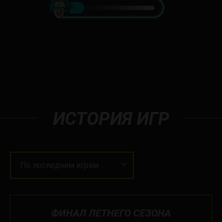
ИСТОРИЯ ИГР
По последним играм
ФИНАЛ ЛЕТНЕГО СЕЗОНА