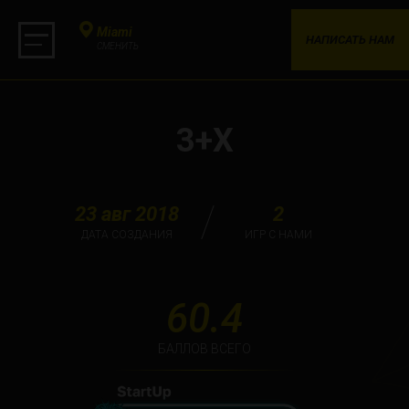
Miami
НАПИСАТЬ НАМ
СМЕНИТЬ
3+Х
23 авг 2018
2
ДАТА СОЗДАНИЯ
ИГР С НАМИ
60.4
БАЛЛОВ ВСЕГО