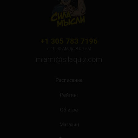
+1 305 783 7196
с 10:00 АМ до 8:00 PM
miami@silaquiz.com
Расписание
Рейтинг
Об игре
Магазин