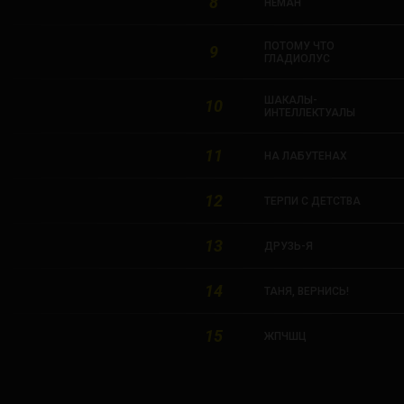
8
НЁМАН
ПОТОМУ ЧТО
9
ГЛАДИОЛУС
ШАКАЛЫ-
10
ИНТЕЛЛЕКТУАЛЫ
11
НА ЛАБУТЕНАХ
12
ТЕРПИ С ДЕТСТВА
13
ДРУЗЬ-Я
14
ТАНЯ, ВЕРНИСЬ!
15
ЖПЧШЦ