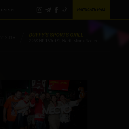
отчеты
НАПИСАТЬ НАМ
DUFFY'S SPORTS GRILL
вг 2018
3969 NE 163rd St, North Miami Beach