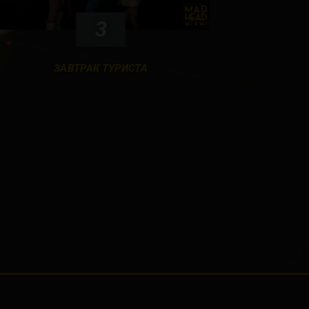
3
ЗАВТРАК ТУРИСТА