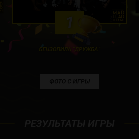
1
БЕНЗОПИЛА “ДРУЖБА”
ФОТО С ИГРЫ
РЕЗУЛЬТАТЫ ИГРЫ