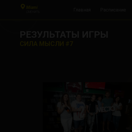
Miami
Главная
Расписание
СМЕНИТЬ
РЕЗУЛЬТАТЫ ИГРЫ
СИЛА МЫСЛИ #7