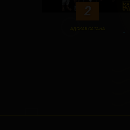
2
АДСКАЯ САТАНА