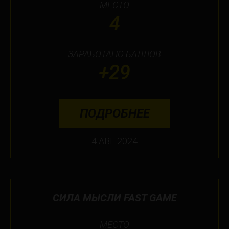
МЕСТО
4
ЗАРАБОТАНО БАЛЛОВ
+29
ПОДРОБНЕЕ
4 АВГ 2024
СИЛА МЫСЛИ FAST GAME
МЕСТО