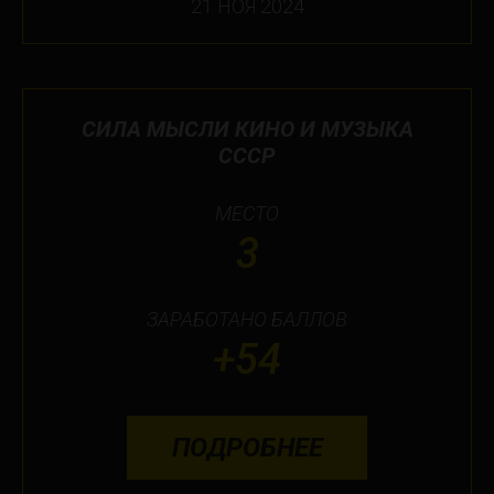
21 НОЯ 2024
СИЛА МЫСЛИ КИНО И МУЗЫКА
СССР
МЕСТО
3
ЗАРАБОТАНО БАЛЛОВ
+54
ПОДРОБНЕЕ