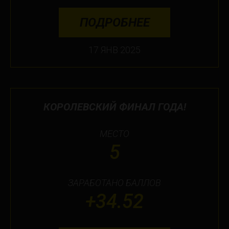
ПОДРОБНЕЕ
17 ЯНВ 2025
КОРОЛЕВСКИЙ ФИНАЛ ГОДА!
МЕСТО
5
ЗАРАБОТАНО БАЛЛОВ
+34.52