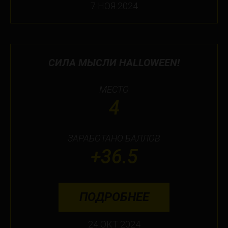
7 НОЯ 2024
СИЛА МЫСЛИ HALLOWEEN!
МЕСТО
4
ЗАРАБОТАНО БАЛЛОВ
+36.5
ПОДРОБНЕЕ
24 ОКТ 2024