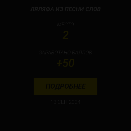
ЛЯЛЯФА ИЗ ПЕСНИ СЛОВ
МЕСТО
2
ЗАРАБОТАНО БАЛЛОВ
+50
ПОДРОБНЕЕ
13 СЕН 2024