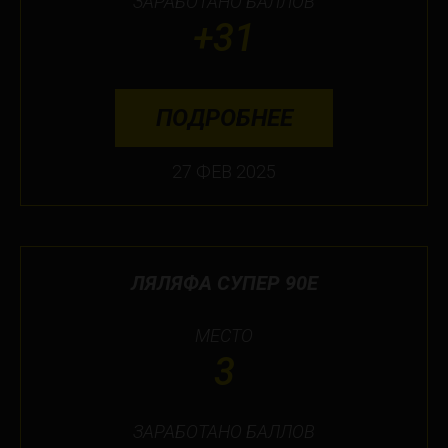
ЗАРАБОТАНО БАЛЛОВ
+31
ПОДРОБНЕЕ
27 ФЕВ 2025
ЛЯЛЯФА СУПЕР 90Е
МЕСТО
3
ЗАРАБОТАНО БАЛЛОВ