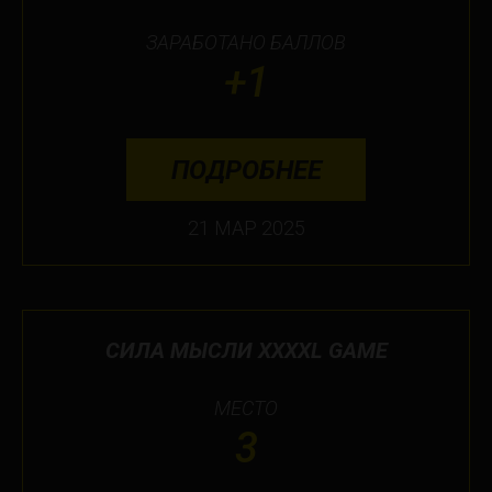
ЗАРАБОТАНО БАЛЛОВ
+1
ПОДРОБНЕЕ
21 МАР 2025
СИЛА МЫСЛИ XXXXL GAME
МЕСТО
3