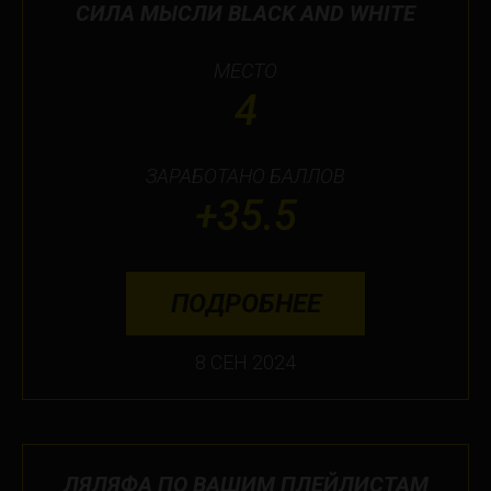
СИЛА МЫСЛИ BLACK AND WHITE
МЕСТО
4
ЗАРАБОТАНО БАЛЛОВ
+35.5
ПОДРОБНЕЕ
8 СЕН 2024
ЛЯЛЯФА ПО ВАШИМ ПЛЕЙЛИСТАМ