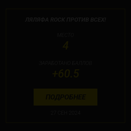
ЛЯЛЯФА ROCK ПРОТИВ ВСЕХ!
МЕСТО
4
ЗАРАБОТАНО БАЛЛОВ
+60.5
ПОДРОБНЕЕ
27 СЕН 2024