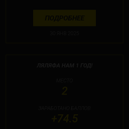
ПОДРОБНЕЕ
30 ЯНВ 2025
ЛЯЛЯФА НАМ 1 ГОД!
МЕСТО
2
ЗАРАБОТАНО БАЛЛОВ
+74.5