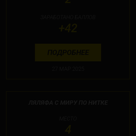
ЗАРАБОТАНО БАЛЛОВ
+42
ПОДРОБНЕЕ
27 МАР 2025
ЛЯЛЯФА С МИРУ ПО НИТКЕ
МЕСТО
4