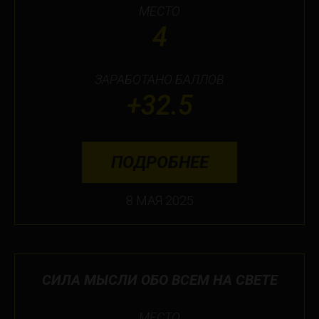
МЕСТО
4
ЗАРАБОТАНО БАЛЛОВ
+32.5
ПОДРОБНЕЕ
8 МАЯ 2025
СИЛА МЫСЛИ ОБО ВСЕМ НА СВЕТЕ
МЕСТО