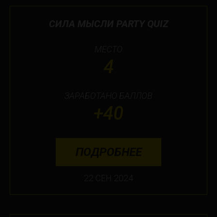
СИЛА МЫСЛИ PARTY QUIZ
МЕСТО
4
ЗАРАБОТАНО БАЛЛОВ
+40
ПОДРОБНЕЕ
22 СЕН 2024