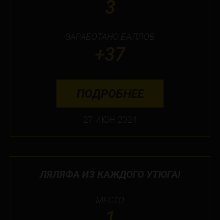
3
ЗАРАБОТАНО БАЛЛОВ
+37
ПОДРОБНЕЕ
27 ИЮН 2024
ЛЯЛЯФА ИЗ КАЖДОГО УТЮГА!
МЕСТО
1