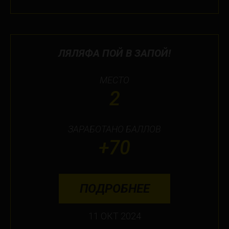
ЛЯЛЯФА ПОЙ В ЗАПОЙ!
МЕСТО
2
ЗАРАБОТАНО БАЛЛОВ
+70
ПОДРОБНЕЕ
11 ОКТ 2024