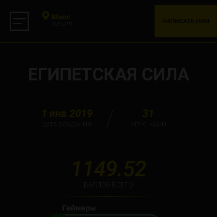
Miami
НАПИСАТЬ НАМ
СМЕНИТЬ
ЕГИПЕТСКАЯ СИЛА
1 янв 2019
31
ДАТА СОЗДАНИЯ
ИГР С НАМИ
1149.52
БАЛЛОВ ВСЕГО