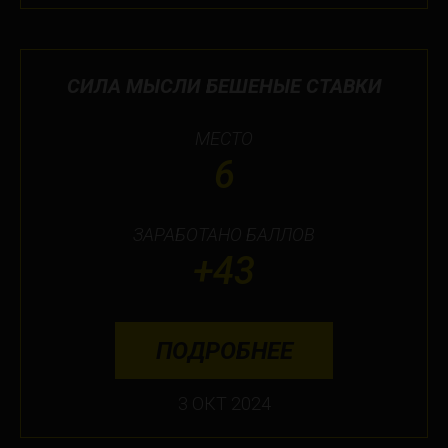
СИЛА МЫСЛИ БЕШЕНЫЕ СТАВКИ
МЕСТО
6
ЗАРАБОТАНО БАЛЛОВ
+43
ПОДРОБНЕЕ
3 ОКТ 2024