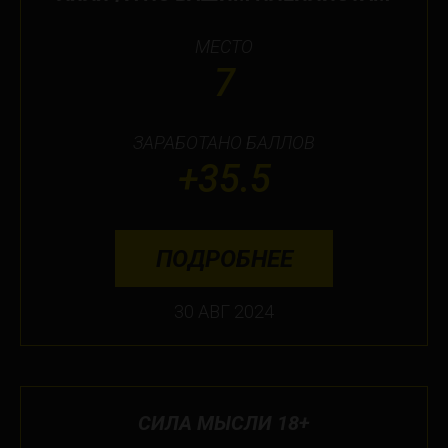
МЕСТО
7
ЗАРАБОТАНО БАЛЛОВ
+35.5
ПОДРОБНЕЕ
30 АВГ 2024
СИЛА МЫСЛИ 18+