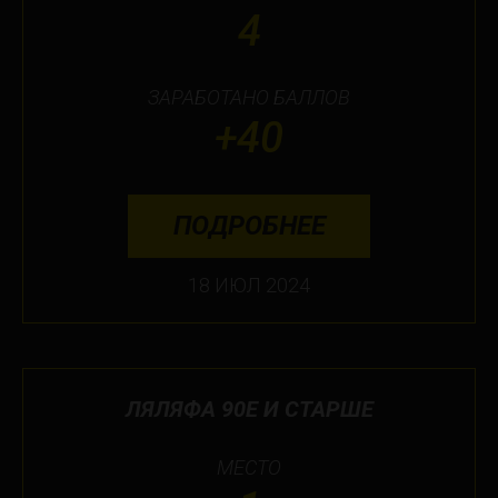
4
ЗАРАБОТАНО БАЛЛОВ
+40
ПОДРОБНЕЕ
18 ИЮЛ 2024
ЛЯЛЯФА 90Е И СТАРШЕ
МЕСТО