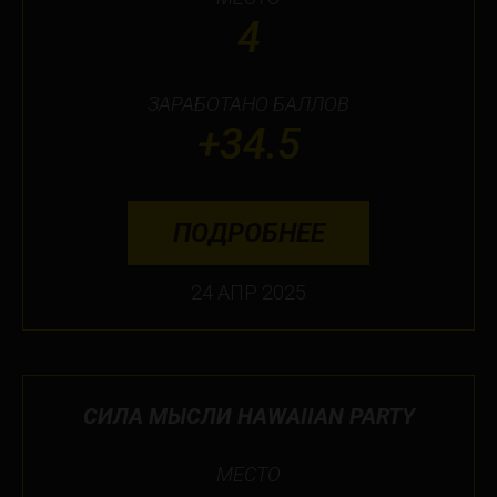
4
ЗАРАБОТАНО БАЛЛОВ
+34.5
ПОДРОБНЕЕ
24 АПР 2025
СИЛА МЫСЛИ HAWAIIAN PARTY
МЕСТО