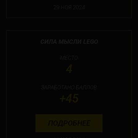
29 НОЯ 2024
СИЛА МЫСЛИ LEGO
МЕСТО
4
ЗАРАБОТАНО БАЛЛОВ
+45
ПОДРОБНЕЕ