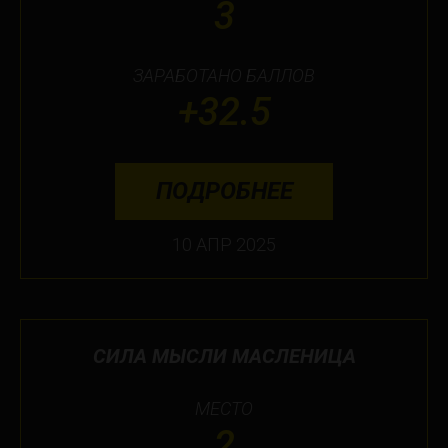
3
ЗАРАБОТАНО БАЛЛОВ
+32.5
ПОДРОБНЕЕ
10 АПР 2025
СИЛА МЫСЛИ МАСЛЕНИЦА
МЕСТО
2