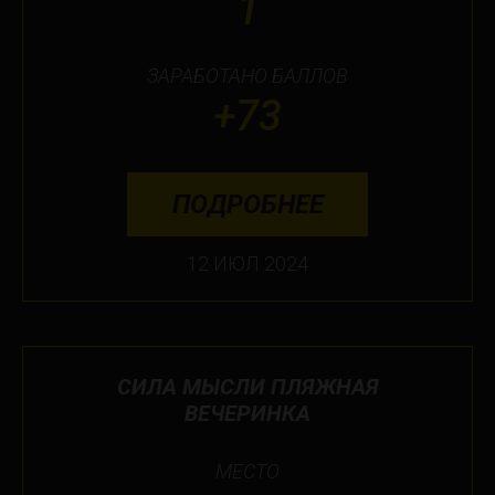
1
ЗАРАБОТАНО БАЛЛОВ
+73
ПОДРОБНЕЕ
12 ИЮЛ 2024
СИЛА МЫСЛИ ПЛЯЖНАЯ
ВЕЧЕРИНКА
МЕСТО