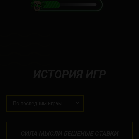
ИСТОРИЯ ИГР
По последним играм
СИЛА МЫСЛИ БЕШЕНЫЕ СТАВКИ