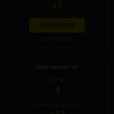
+1
ПОДРОБНЕЕ
21 ФЕВ 2025
СИЛА МЫСЛИ 18+
МЕСТО
4
ЗАРАБОТАНО БАЛЛОВ