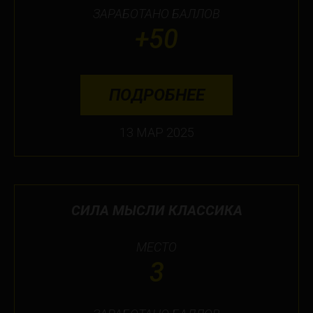
ЗАРАБОТАНО БАЛЛОВ
+50
ПОДРОБНЕЕ
13 МАР 2025
СИЛА МЫСЛИ КЛАССИКА
МЕСТО
3