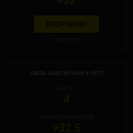
+32
ПОДРОБНЕЕ
13 ФЕВ 2025
СИЛА МЫСЛИ НАМ 6 ЛЕТ!
МЕСТО
4
ЗАРАБОТАНО БАЛЛОВ
+32.5