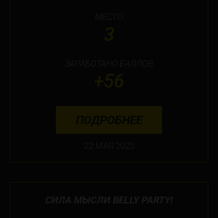
МЕСТО
3
ЗАРАБОТАНО БАЛЛОВ
+56
ПОДРОБНЕЕ
22 МАЯ 2025
СИЛА МЫСЛИ BELLY PARTY!