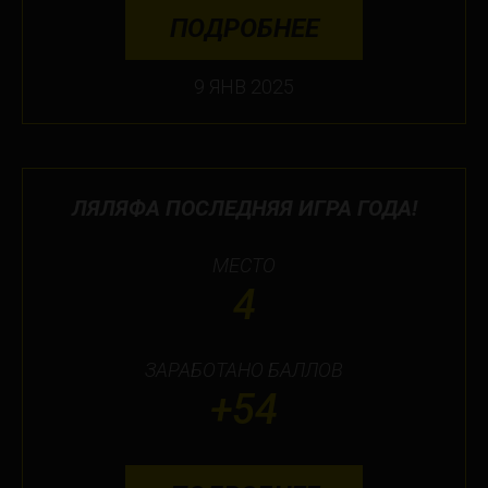
ПОДРОБНЕЕ
9 ЯНВ 2025
ЛЯЛЯФА ПОСЛЕДНЯЯ ИГРА ГОДА!
МЕСТО
4
ЗАРАБОТАНО БАЛЛОВ
+54