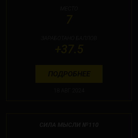
МЕСТО
7
ЗАРАБОТАНО БАЛЛОВ
+37.5
ПОДРОБНЕЕ
18 АВГ 2024
СИЛА МЫСЛИ №110