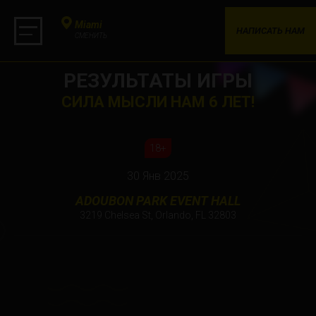
Miami
НАПИСАТЬ НАМ
СМЕНИТЬ
РЕЗУЛЬТАТЫ ИГРЫ
СИЛА МЫСЛИ НАМ 6 ЛЕТ!
18+
30 Янв 2025
ADOUBON PARK EVENT HALL
3219 Chelsea St, Orlando, FL 32803