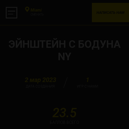
Miami
НАПИСАТЬ НАМ
СМЕНИТЬ
ЭЙНШТЕЙН С БОДУНА
NY
2 мар 2023
1
ДАТА СОЗДАНИЯ
ИГР С НАМИ
23.5
БАЛЛОВ ВСЕГО