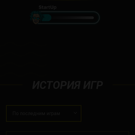
ИСТОРИЯ ИГР
По последним играм