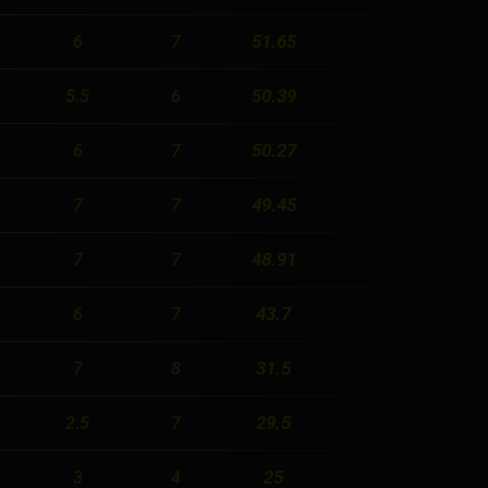
51.65
6
7
50.39
5.5
6
50.27
6
7
49.45
7
7
48.91
7
7
43.7
6
7
31.5
7
8
29.5
2.5
7
25
3
4