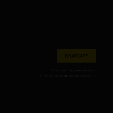
WHATSAPP
Политика конфиденциальности
Условия пользовательского соглашения