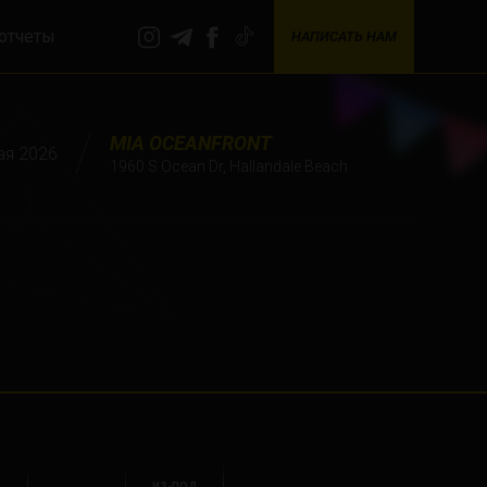
отчеты
НАПИСАТЬ НАМ
MIA OCEANFRONT
ая 2026
1960 S Ocean Dr, Hallandale Beach
ИЗ-ПОД