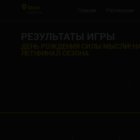
Miami
Главная
Расписание
СМЕНИТЬ
РЕЗУЛЬТАТЫ ИГРЫ
ДЕНЬ РОЖДЕНИЯ СИЛЫ МЫСЛИ! Н
ЛЕТ!ФИНАЛ СЕЗОНА