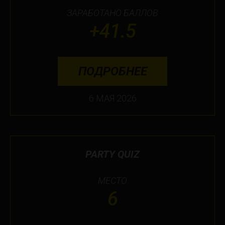
ЗАРАБОТАНО БАЛЛОВ
+41.5
ПОДРОБНЕЕ
6 МАЯ 2026
PARTY QUIZ
МЕСТО
6