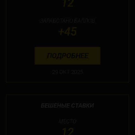
12
ЗАРАБОТАНО БАЛЛОВ
+45
ПОДРОБНЕЕ
29 ОКТ 2025
БЕШЕНЫЕ СТАВКИ
МЕСТО
12