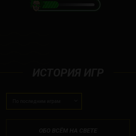
ИСТОРИЯ ИГР
По последним играм
ОБО ВСЁМ НА СВЕТЕ