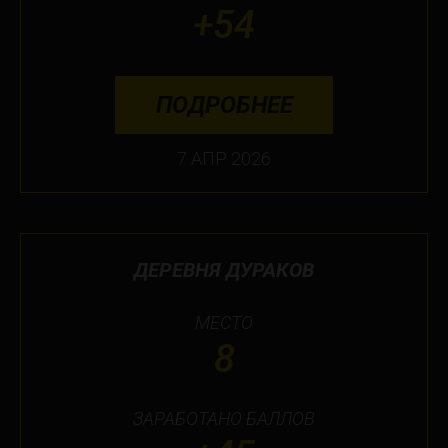
+54
ПОДРОБНЕЕ
7 АПР 2026
ДЕРЕВНЯ ДУРАКОВ
МЕСТО
8
ЗАРАБОТАНО БАЛЛОВ