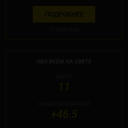
ПОДРОБНЕЕ
17 МАР 2026
ОБО ВСЁМ НА СВЕТЕ
МЕСТО
11
ЗАРАБОТАНО БАЛЛОВ
+46.5