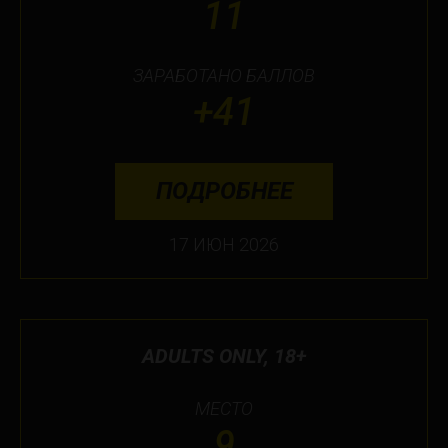
11
ЗАРАБОТАНО БАЛЛОВ
+41
ПОДРОБНЕЕ
17 ИЮН 2026
ADULTS ONLY, 18+
МЕСТО
9