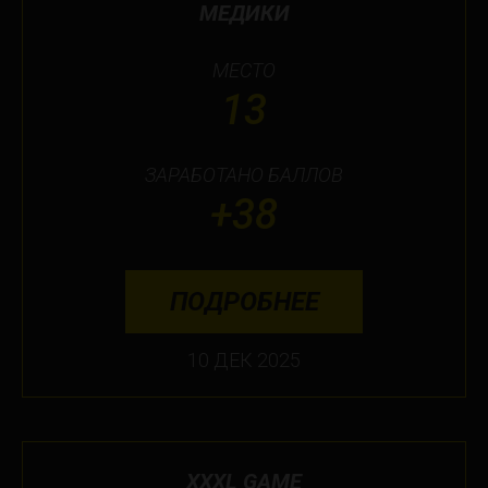
МЕДИКИ
МЕСТО
13
ЗАРАБОТАНО БАЛЛОВ
+38
ПОДРОБНЕЕ
10 ДЕК 2025
XXXL GAME