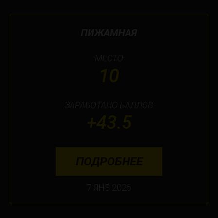
ПИЖАМНАЯ
МЕСТО
10
ЗАРАБОТАНО БАЛЛОВ
+43.5
ПОДРОБНЕЕ
7 ЯНВ 2026