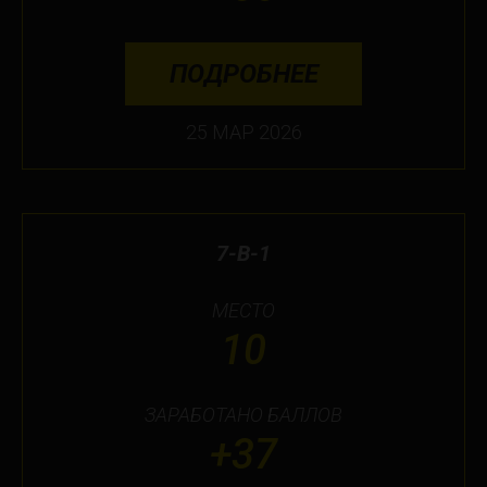
ПОДРОБНЕЕ
25 МАР 2026
7-В-1
МЕСТО
10
ЗАРАБОТАНО БАЛЛОВ
+37