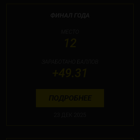
ФИНАЛ ГОДА
МЕСТО
12
ЗАРАБОТАНО БАЛЛОВ
+49.31
ПОДРОБНЕЕ
23 ДЕК 2025