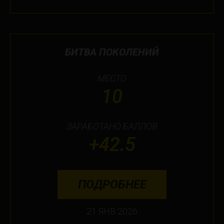
БИТВА ПОКОЛЕНИЙ
МЕСТО
10
ЗАРАБОТАНО БАЛЛОВ
+42.5
ПОДРОБНЕЕ
21 ЯНВ 2026