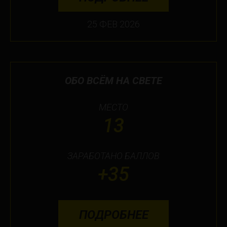
25 ФЕВ 2026
ОБО ВСЁМ НА СВЕТЕ
МЕСТО
13
ЗАРАБОТАНО БАЛЛОВ
+35
ПОДРОБНЕЕ