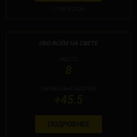
17 ФЕВ 2026
ОБО ВСЁМ НА СВЕТЕ
МЕСТО
8
ЗАРАБОТАНО БАЛЛОВ
+45.5
ПОДРОБНЕЕ