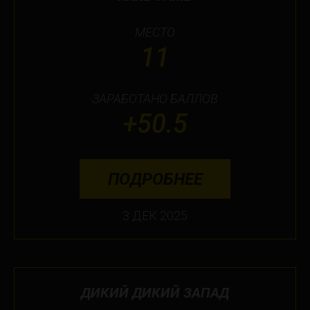
МЕСТО
11
ЗАРАБОТАНО БАЛЛОВ
+50.5
ПОДРОБНЕЕ
3 ДЕК 2025
ДИКИЙ ДИКИЙ ЗАПАД