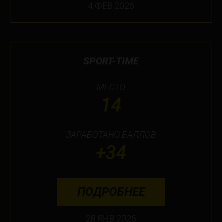
4 ФЕВ 2026
SPORT-TIME
МЕСТО
14
ЗАРАБОТАНО БАЛЛОВ
+34
ПОДРОБНЕЕ
28 ЯНВ 2026