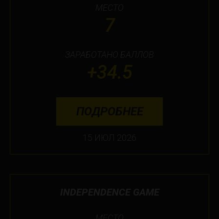
МЕСТО
7
ЗАРАБОТАНО БАЛЛОВ
+34.5
ПОДРОБНЕЕ
15 ИЮЛ 2026
INDEPENDENCE GAME
МЕСТО