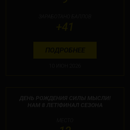
ЗАРАБОТАНО БАЛЛОВ
+41
ПОДРОБНЕЕ
10 ИЮН 2026
ДЕНЬ РОЖДЕНИЯ СИЛЫ МЫСЛИ!
НАМ 8 ЛЕТ!ФИНАЛ СЕЗОНА
МЕСТО