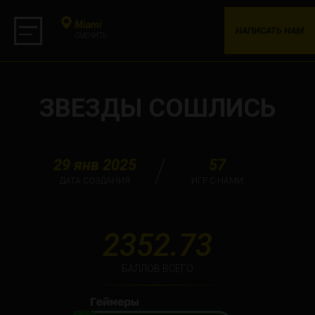
Miami
НАПИСАТЬ НАМ
СМЕНИТЬ
ЗВЕЗДЫ СОШЛИСЬ
29 янв 2025
57
ДАТА СОЗДАНИЯ
ИГР С НАМИ
2352.73
БАЛЛОВ ВСЕГО