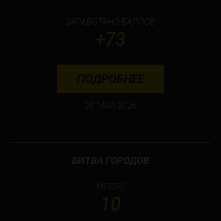
ЗАРАБОТАНО БАЛЛОВ
+73
ПОДРОБНЕЕ
20 МАЯ 2026
БИТВА ГОРОДОВ
МЕСТО
10