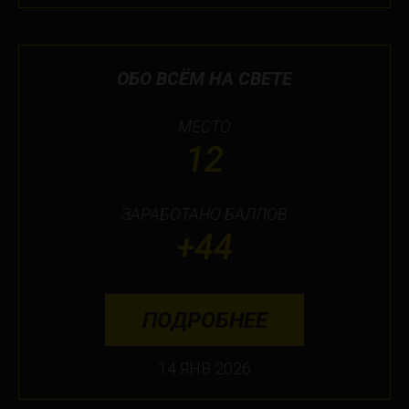
ОБО ВСЁМ НА СВЕТЕ
МЕСТО
12
ЗАРАБОТАНО БАЛЛОВ
+44
ПОДРОБНЕЕ
14 ЯНВ 2026