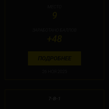
МЕСТО
9
ЗАРАБОТАНО БАЛЛОВ
+48
ПОДРОБНЕЕ
26 НОЯ 2025
7-В-1