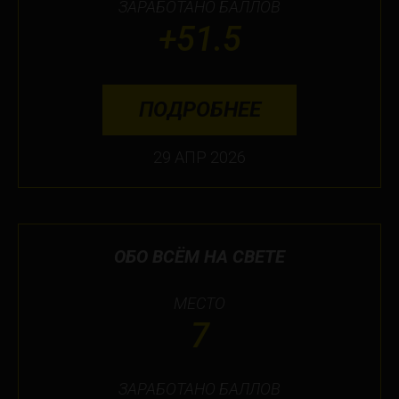
ЗАРАБОТАНО БАЛЛОВ
+51.5
ПОДРОБНЕЕ
29 АПР 2026
ОБО ВСЁМ НА СВЕТЕ
МЕСТО
7
ЗАРАБОТАНО БАЛЛОВ