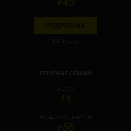
+45
ПОДРОБНЕЕ
1 АПР 2026
БЕШЕНЫЕ СТАВКИ
МЕСТО
11
ЗАРАБОТАНО БАЛЛОВ
+56