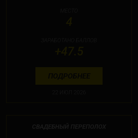
МЕСТО
4
ЗАРАБОТАНО БАЛЛОВ
+47.5
ПОДРОБНЕЕ
22 ИЮЛ 2026
СВАДЕБНЫЙ ПЕРЕПОЛОХ