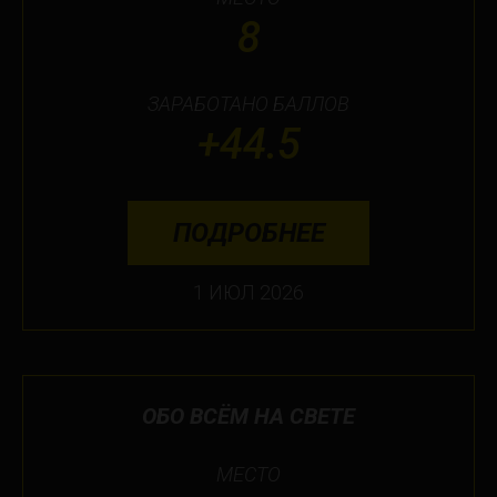
8
ЗАРАБОТАНО БАЛЛОВ
+44.5
ПОДРОБНЕЕ
1 ИЮЛ 2026
ОБО ВСЁМ НА СВЕТЕ
МЕСТО