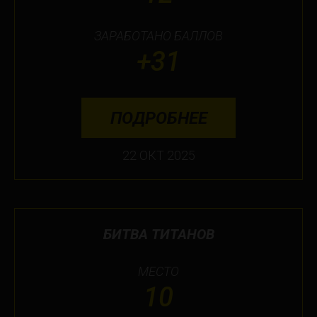
ЗАРАБОТАНО БАЛЛОВ
+31
ПОДРОБНЕЕ
22 ОКТ 2025
БИТВА ТИТАНОВ
МЕСТО
10