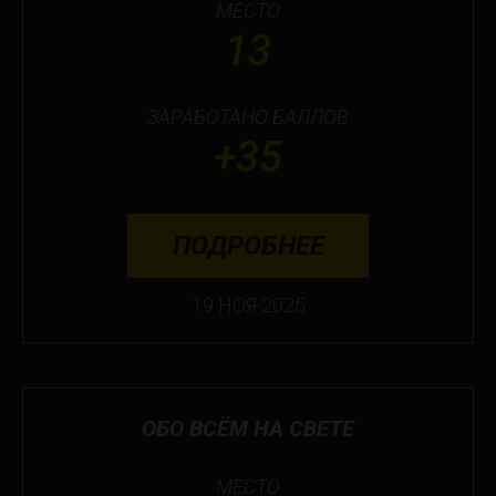
МЕСТО
13
ЗАРАБОТАНО БАЛЛОВ
+35
ПОДРОБНЕЕ
19 НОЯ 2025
ОБО ВСЁМ НА СВЕТЕ
МЕСТО