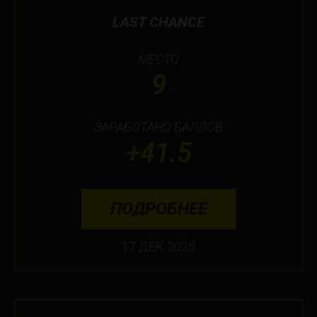
LAST CHANCE
МЕСТО
9
ЗАРАБОТАНО БАЛЛОВ
+41.5
ПОДРОБНЕЕ
17 ДЕК 2025