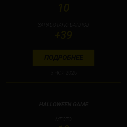
10
ЗАРАБОТАНО БАЛЛОВ
+39
ПОДРОБНЕЕ
5 НОЯ 2025
HALLOWEEN GAME
МЕСТО