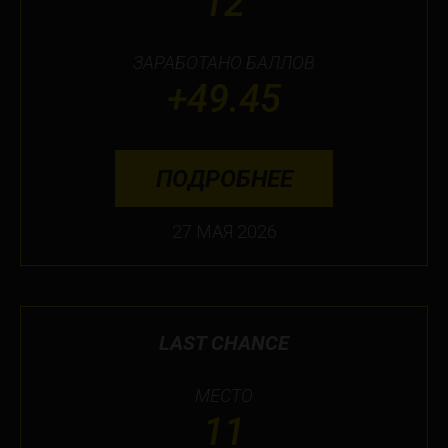
12
ЗАРАБОТАНО БАЛЛОВ
+49.45
ПОДРОБНЕЕ
27 МАЯ 2026
LAST CHANCE
МЕСТО
11