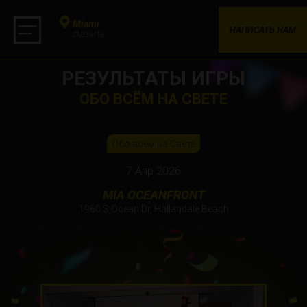
Miami
НАПИСАТЬ НАМ
СМЕНИТЬ
РЕЗУЛЬТАТЫ ИГРЫ
ОБО ВСЁМ НА СВЕТЕ
Обо всём на Свете
7 Апр 2026
MIA OCEANFRONT
1960 S Ocean Dr, Hallandale Beach