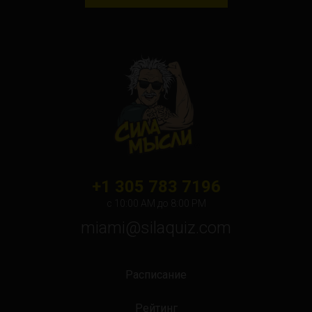
+1 305 783 7196
с 10:00 АМ до 8:00 PM
miami@silaquiz.com
Расписание
Рейтинг