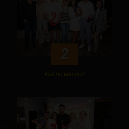
2
КАК ПО МАСЛОУ