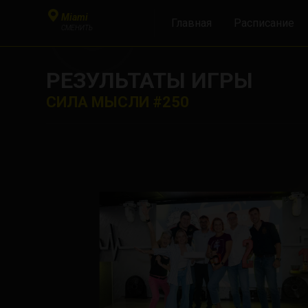
Miami
Главная
Расписание
СМЕНИТЬ
РЕЗУЛЬТАТЫ ИГРЫ
СИЛА МЫСЛИ #250