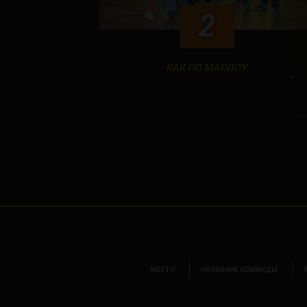
2
КАК ПО МАСЛОУ
МЕСТО
НАЗВАНИЕ КОМАНДЫ