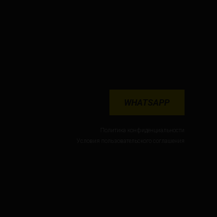
WHATSAPP
Политика конфиденциальности
Условия пользовательского соглашения