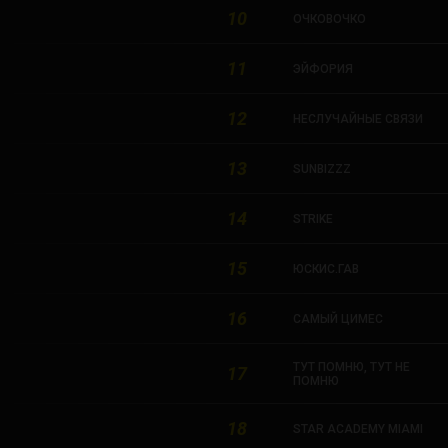
10
ОЧКОВОЧКО
11
ЭЙФОРИЯ
12
НЕСЛУЧАЙНЫЕ СВЯЗИ
13
SUNBIZZZ
14
STRIKE
15
ЮСКИС.ГАВ
16
САМЫЙ ЦИМЕС
ТУТ ПОМНЮ, ТУТ НЕ
17
ПОМНЮ
18
STAR ACADEMY MIAMI