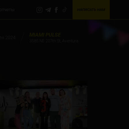
отчеты
НАПИСАТЬ НАМ
MIAMI PULSE
ен 2024
3585 NE 207th St, Aventura