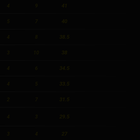
41
4
9
40
5
7
38.5
4
8
38
3
10
34.5
4
6
33.5
4
5
31.5
2
7
29.5
4
3
27
3
4