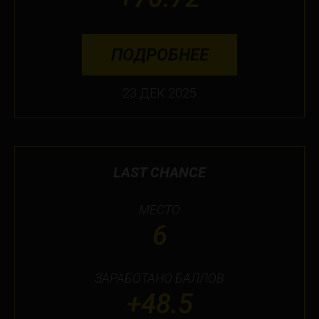
ПОДРОБНЕЕ
23 ДЕК 2025
LAST CHANCE
МЕСТО
6
ЗАРАБОТАНО БАЛЛОВ
+48.5