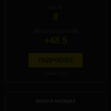
МЕСТО
8
ЗАРАБОТАНО БАЛЛОВ
+48.5
ПОДРОБНЕЕ
4 МАР 2026
КИНО И МУЗЫКА