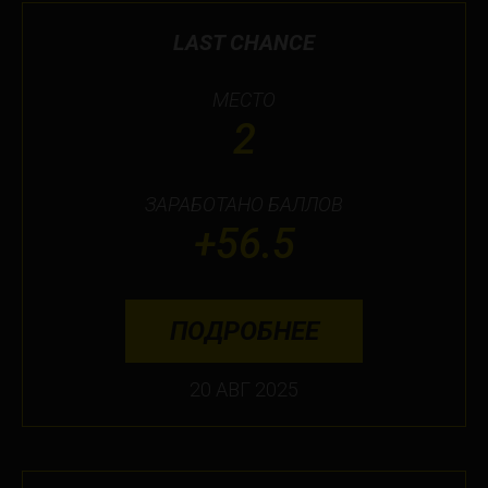
LAST CHANCE
МЕСТО
2
ЗАРАБОТАНО БАЛЛОВ
+56.5
ПОДРОБНЕЕ
20 АВГ 2025