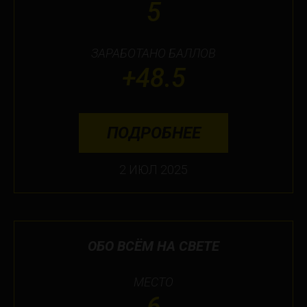
5
ЗАРАБОТАНО БАЛЛОВ
+48.5
ПОДРОБНЕЕ
2 ИЮЛ 2025
ОБО ВСЁМ НА СВЕТЕ
МЕСТО
6