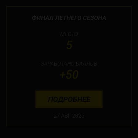
ФИНАЛ ЛЕТНЕГО СЕЗОНА
МЕСТО
5
ЗАРАБОТАНО БАЛЛОВ
+50
ПОДРОБНЕЕ
27 АВГ 2025