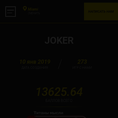
Miami
НАПИСАТЬ НАМ
СМЕНИТЬ
JOKER
10 янв 2019
273
ДАТА СОЗДАНИЯ
ИГР С НАМИ
13625.64
БАЛЛОВ ВСЕГО