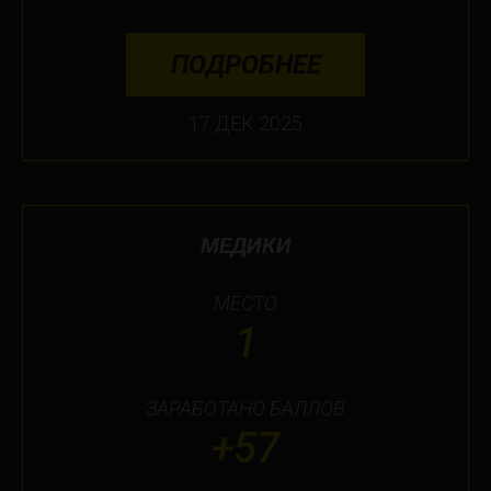
ПОДРОБНЕЕ
17 ДЕК 2025
МЕДИКИ
МЕСТО
1
ЗАРАБОТАНО БАЛЛОВ
+57