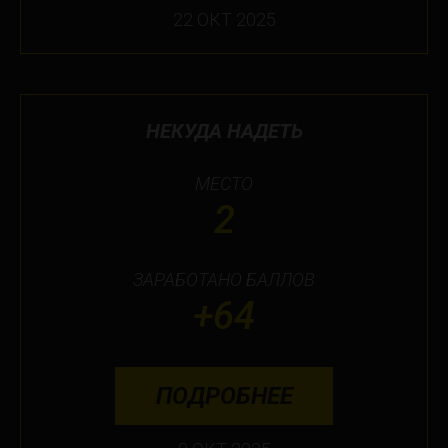
22 ОКТ 2025
НЕКУДА НАДЕТЬ
МЕСТО
2
ЗАРАБОТАНО БАЛЛОВ
+64
ПОДРОБНЕЕ