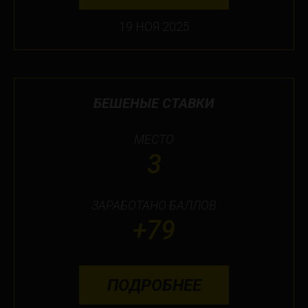
19 НОЯ 2025
БЕШЕНЫЕ СТАВКИ
МЕСТО
3
ЗАРАБОТАНО БАЛЛОВ
+79
ПОДРОБНЕЕ