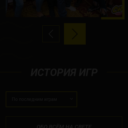
ИСТОРИЯ ИГР
По последним играм
ОБО ВСЁМ НА СВЕТЕ