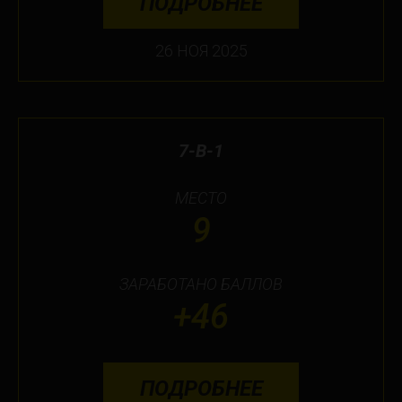
ПОДРОБНЕЕ
26 НОЯ 2025
7-В-1
МЕСТО
9
ЗАРАБОТАНО БАЛЛОВ
+46
ПОДРОБНЕЕ