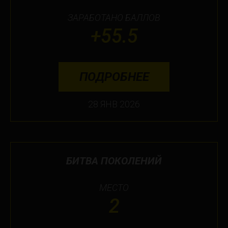
ЗАРАБОТАНО БАЛЛОВ
+55.5
ПОДРОБНЕЕ
28 ЯНВ 2026
БИТВА ПОКОЛЕНИЙ
МЕСТО
2