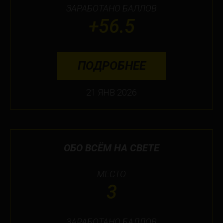
ЗАРАБОТАНО БАЛЛОВ
+56.5
ПОДРОБНЕЕ
21 ЯНВ 2026
ОБО ВСЁМ НА СВЕТЕ
МЕСТО
3
ЗАРАБОТАНО БАЛЛОВ