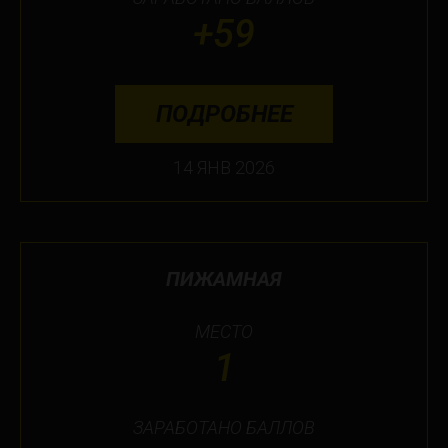
+59
ПОДРОБНЕЕ
14 ЯНВ 2026
ПИЖАМНАЯ
МЕСТО
1
ЗАРАБОТАНО БАЛЛОВ