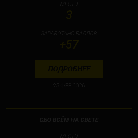
МЕСТО
3
ЗАРАБОТАНО БАЛЛОВ
+57
ПОДРОБНЕЕ
25 ФЕВ 2026
ОБО ВСЁМ НА СВЕТЕ
МЕСТО