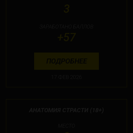
3
ЗАРАБОТАНО БАЛЛОВ
+57
ПОДРОБНЕЕ
17 ФЕВ 2026
АНАТОМИЯ СТРАСТИ (18+)
МЕСТО