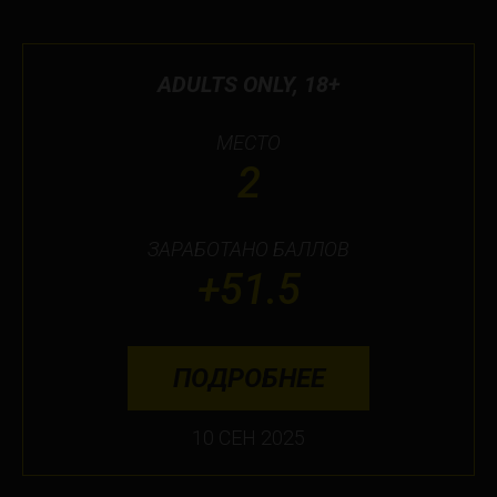
ADULTS ONLY, 18+
МЕСТО
2
ЗАРАБОТАНО БАЛЛОВ
+51.5
ПОДРОБНЕЕ
10 СЕН 2025