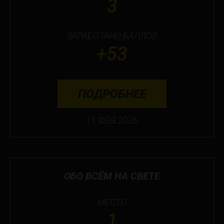
3
ЗАРАБОТАНО БАЛЛОВ
+53
ПОДРОБНЕЕ
11 ФЕВ 2026
ОБО ВСЁМ НА СВЕТЕ
МЕСТО
1