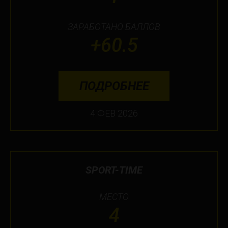
ЗАРАБОТАНО БАЛЛОВ
+60.5
ПОДРОБНЕЕ
4 ФЕВ 2026
SPORT-TIME
МЕСТО
4