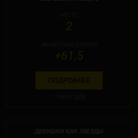
МЕСТО
2
ЗАРАБОТАНО БАЛЛОВ
+61.5
ПОДРОБНЕЕ
11 МАР 2026
ДЕВУШКИ КАК ЗВЕЗДЫ