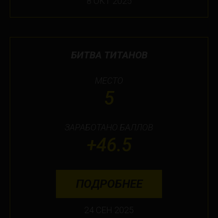
8 ОКТ 2025
БИТВА ТИТАНОВ
МЕСТО
5
ЗАРАБОТАНО БАЛЛОВ
+46.5
ПОДРОБНЕЕ
24 СЕН 2025