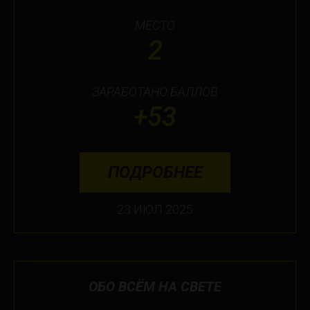
МЕСТО
2
ЗАРАБОТАНО БАЛЛОВ
+53
ПОДРОБНЕЕ
23 ИЮЛ 2025
ОБО ВСЁМ НА СВЕТЕ