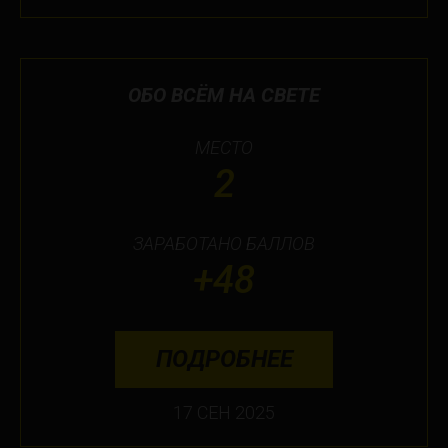
ОБО ВСЁМ НА СВЕТЕ
МЕСТО
2
ЗАРАБОТАНО БАЛЛОВ
+48
ПОДРОБНЕЕ
17 СЕН 2025