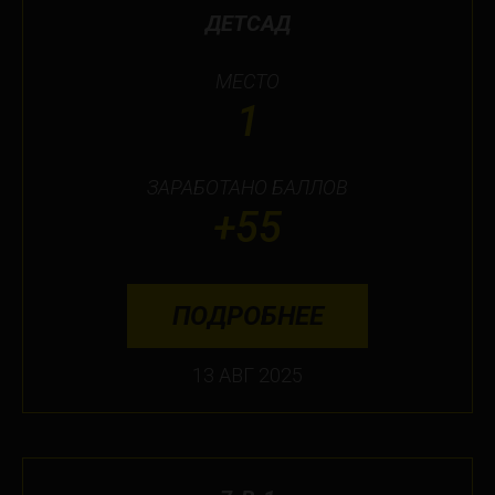
ДЕТСАД
МЕСТО
1
ЗАРАБОТАНО БАЛЛОВ
+55
ПОДРОБНЕЕ
13 АВГ 2025