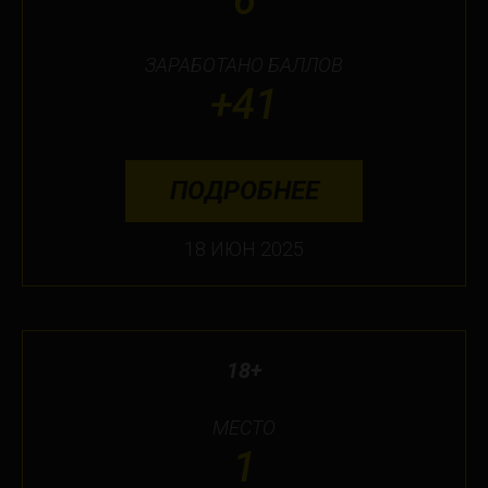
ЗАРАБОТАНО БАЛЛОВ
+41
ПОДРОБНЕЕ
18 ИЮН 2025
18+
МЕСТО
1