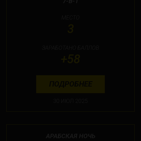
7-В-1
МЕСТО
3
ЗАРАБОТАНО БАЛЛОВ
+58
ПОДРОБНЕЕ
30 ИЮЛ 2025
АРАБСКАЯ НОЧЬ