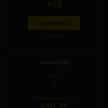
+58
ПОДРОБНЕЕ
7 ЯНВ 2026
ФИНАЛ ГОДА
МЕСТО
1
ЗАРАБОТАНО БАЛЛОВ
+70.72