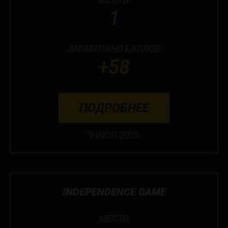
1
ЗАРАБОТАНО БАЛЛОВ
+58
ПОДРОБНЕЕ
9 ИЮЛ 2025
INDEPENDENCE GAME
МЕСТО