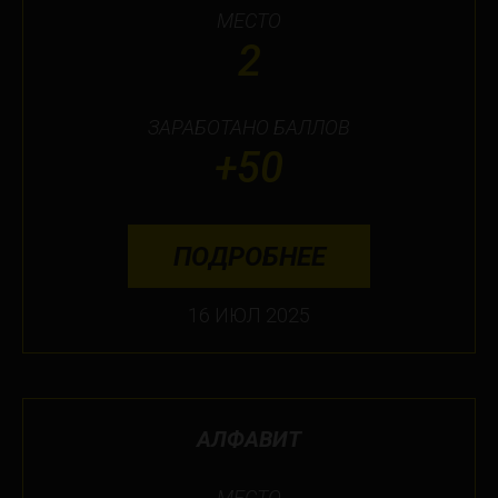
МЕСТО
2
ЗАРАБОТАНО БАЛЛОВ
+50
ПОДРОБНЕЕ
16 ИЮЛ 2025
АЛФАВИТ
МЕСТО