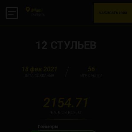
Miami
НАПИСАТЬ НАМ
СМЕНИТЬ
12 СТУЛЬЕВ
18 фев 2021
56
ДАТА СОЗДАНИЯ
ИГР С НАМИ
2154.71
БАЛЛОВ ВСЕГО