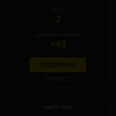
МЕСТО
3
ЗАРАБОТАНО БАЛЛОВ
+48
ПОДРОБНЕЕ
9 ФЕВ 2022
PARTY QUIZ