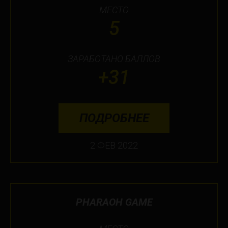
МЕСТО
5
ЗАРАБОТАНО БАЛЛОВ
+31
ПОДРОБНЕЕ
2 ФЕВ 2022
PHARAOH GAME