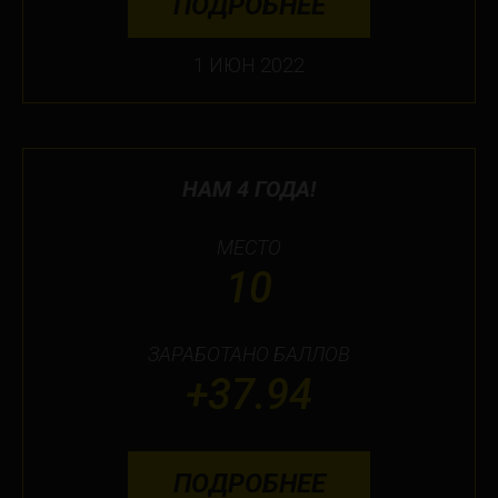
ПОДРОБНЕЕ
1 ИЮН 2022
НАМ 4 ГОДА!
МЕСТО
10
ЗАРАБОТАНО БАЛЛОВ
+37.94
ПОДРОБНЕЕ