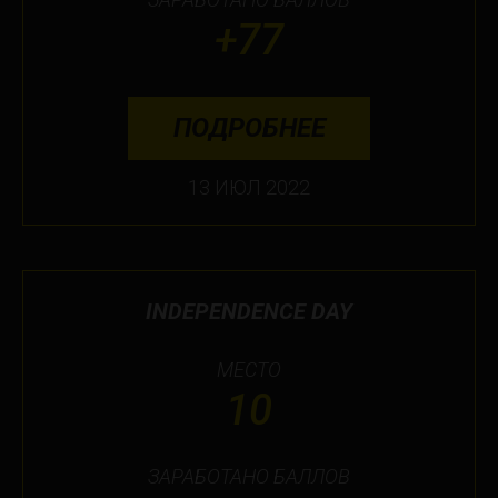
+77
ПОДРОБНЕЕ
13 ИЮЛ 2022
INDEPENDENCE DAY
МЕСТО
10
ЗАРАБОТАНО БАЛЛОВ