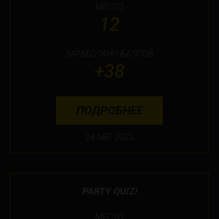
МЕСТО
12
ЗАРАБОТАНО БАЛЛОВ
+38
ПОДРОБНЕЕ
24 АВГ 2022
PARTY QUIZ!
МЕСТО