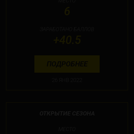
МЕСТО
6
ЗАРАБОТАНО БАЛЛОВ
+40.5
ПОДРОБНЕЕ
26 ЯНВ 2022
ОТКРЫТИЕ СЕЗОНА
МЕСТО