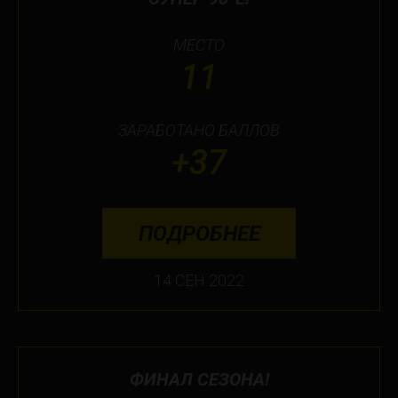
МЕСТО
11
ЗАРАБОТАНО БАЛЛОВ
+37
ПОДРОБНЕЕ
14 СЕН 2022
ФИНАЛ СЕЗОНА!