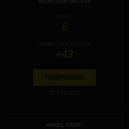
МУЖСКОЙ ЭКСТАЗ
МЕСТО
8
ЗАРАБОТАНО БАЛЛОВ
+43
ПОДРОБНЕЕ
23 ФЕВ 2022
ANGEL GAME!