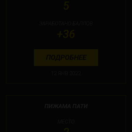
5
ЗАРАБОТАНО БАЛЛОВ
+36
ПОДРОБНЕЕ
12 ЯНВ 2022
ПИЖАМА ПАТИ
МЕСТО