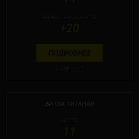
ЗАРАБОТАНО БАЛЛОВ
+20
ПОДРОБНЕЕ
3 АВГ 2022
БИТВА ТИТАНОВ
МЕСТО
11