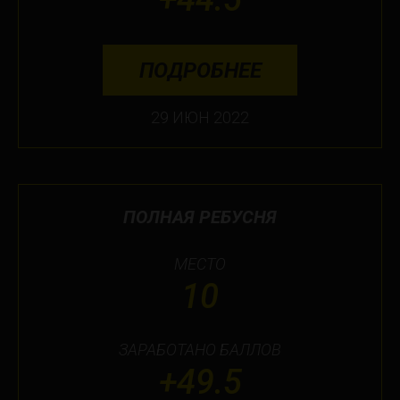
ПОДРОБНЕЕ
29 ИЮН 2022
ПОЛНАЯ РЕБУСНЯ
МЕСТО
10
ЗАРАБОТАНО БАЛЛОВ
+49.5