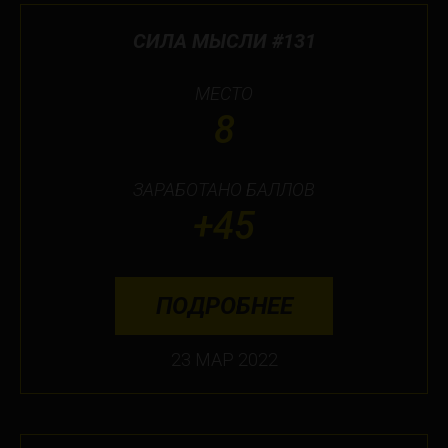
СИЛА МЫСЛИ #131
МЕСТО
8
ЗАРАБОТАНО БАЛЛОВ
+45
ПОДРОБНЕЕ
23 МАР 2022