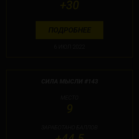
+30
ПОДРОБНЕЕ
6 ИЮЛ 2022
СИЛА МЫСЛИ #143
МЕСТО
9
ЗАРАБОТАНО БАЛЛОВ
+44.5