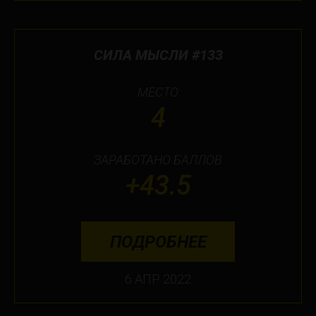
СИЛА МЫСЛИ #133
МЕСТО
4
ЗАРАБОТАНО БАЛЛОВ
+43.5
ПОДРОБНЕЕ
6 АПР 2022