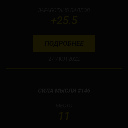
ЗАРАБОТАНО БАЛЛОВ
+25.5
ПОДРОБНЕЕ
27 ИЮЛ 2022
СИЛА МЫСЛИ #146
МЕСТО
11