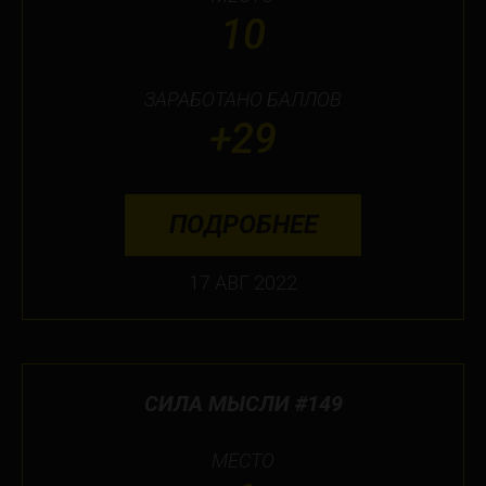
10
ЗАРАБОТАНО БАЛЛОВ
+29
ПОДРОБНЕЕ
17 АВГ 2022
СИЛА МЫСЛИ #149
МЕСТО