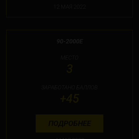
12 МАЯ 2022
90-2000E
МЕСТО
3
ЗАРАБОТАНО БАЛЛОВ
+45
ПОДРОБНЕЕ