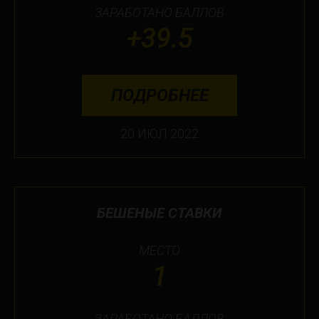
ЗАРАБОТАНО БАЛЛОВ
+39.5
ПОДРОБНЕЕ
20 ИЮЛ 2022
БЕШЕНЫЕ СТАВКИ
МЕСТО
1
ЗАРАБОТАНО БАЛЛОВ