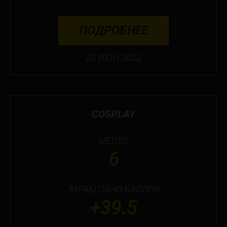
ПОДРОБНЕЕ
22 ИЮН 2022
COSPLAY
МЕСТО
6
ЗАРАБОТАНО БАЛЛОВ
+39.5