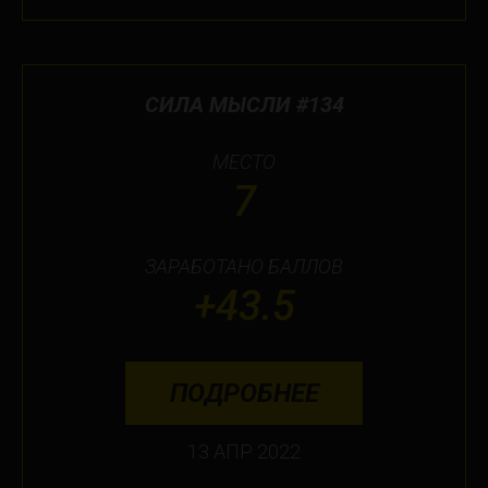
СИЛА МЫСЛИ #134
МЕСТО
7
ЗАРАБОТАНО БАЛЛОВ
+43.5
ПОДРОБНЕЕ
13 АПР 2022