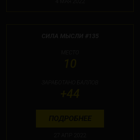
4 МАЯ 2022
СИЛА МЫСЛИ #135
МЕСТО
10
ЗАРАБОТАНО БАЛЛОВ
+44
ПОДРОБНЕЕ
27 АПР 2022