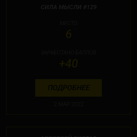
СИЛА МЫСЛИ #129
МЕСТО
6
ЗАРАБОТАНО БАЛЛОВ
+40
ПОДРОБНЕЕ
2 МАР 2022