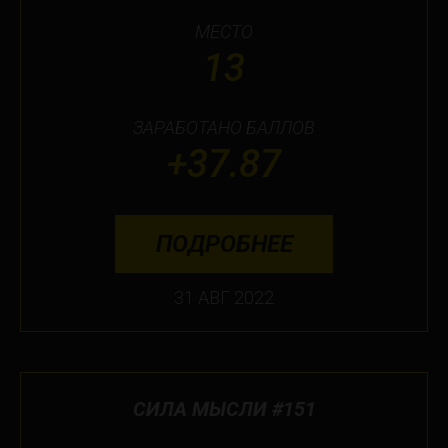
МЕСТО
13
ЗАРАБОТАНО БАЛЛОВ
+37.87
ПОДРОБНЕЕ
31 АВГ 2022
СИЛА МЫСЛИ #151