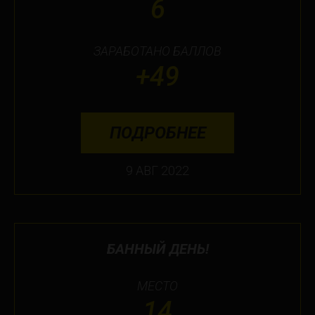
6
ЗАРАБОТАНО БАЛЛОВ
+49
ПОДРОБНЕЕ
9 АВГ 2022
БАННЫЙ ДЕНЬ!
МЕСТО
14