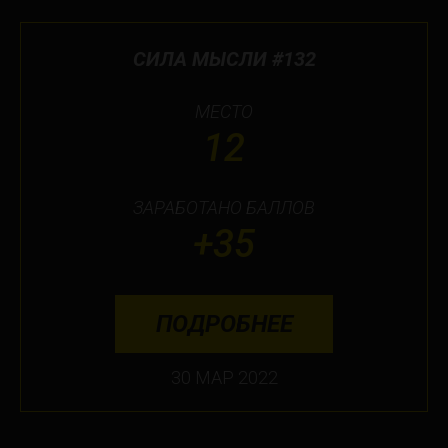
СИЛА МЫСЛИ #132
МЕСТО
12
ЗАРАБОТАНО БАЛЛОВ
+35
ПОДРОБНЕЕ
30 МАР 2022