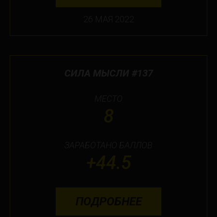
26 МАЯ 2022
СИЛА МЫСЛИ #137
МЕСТО
8
ЗАРАБОТАНО БАЛЛОВ
+44.5
ПОДРОБНЕЕ