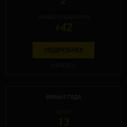
2
ЗАРАБОТАНО БАЛЛОВ
+42
ПОДРОБНЕЕ
6 ЯНВ 2022
ФИНАЛ ГОДА
МЕСТО
13