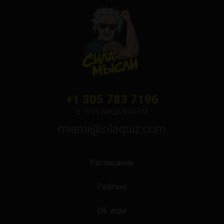
+1 305 783 7196
с 10:00 АМ до 8:00 PM
miami@silaquiz.com
Расписание
Рейтинг
Об игре