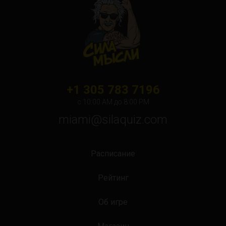
+1 305 783 7196
с 10:00 АМ до 8:00 PM
miami@silaquiz.com
Расписание
Рейтинг
Об игре