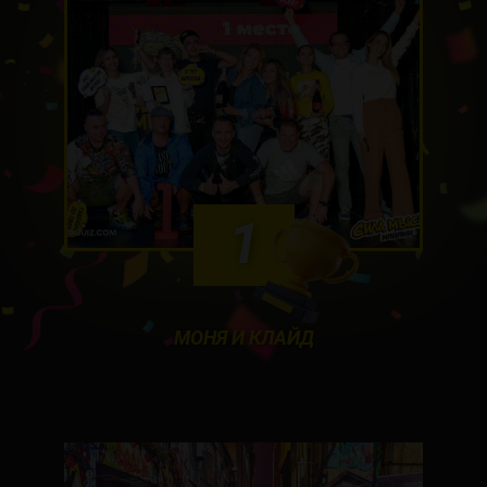
1
МОНЯ И КЛАЙД