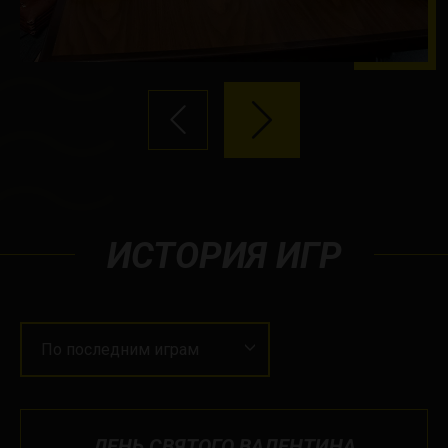
ИСТОРИЯ ИГР
По последним играм
ДЕНЬ СВЯТОГО ВАЛЕНТИНА