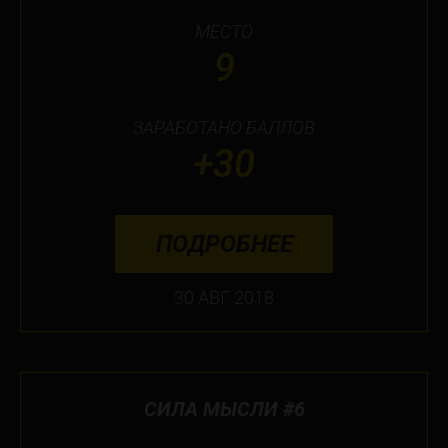
МЕСТО
9
ЗАРАБОТАНО БАЛЛОВ
+30
ПОДРОБНЕЕ
30 АВГ 2018
СИЛА МЫСЛИ #6