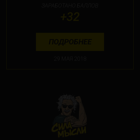
ЗАРАБОТАНО БАЛЛОВ
+32
ПОДРОБНЕЕ
29 МАЯ 2018