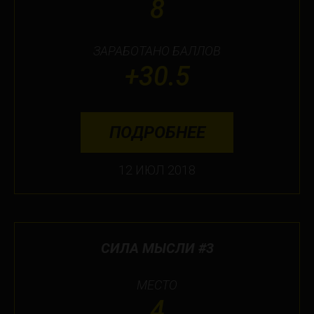
8
Toronto
ЗАРАБОТАНО БАЛЛОВ
Не нашли свой город?
+30.5
ПОДРОБНЕЕ
12 ИЮЛ 2018
СИЛА МЫСЛИ #3
МЕСТО
4