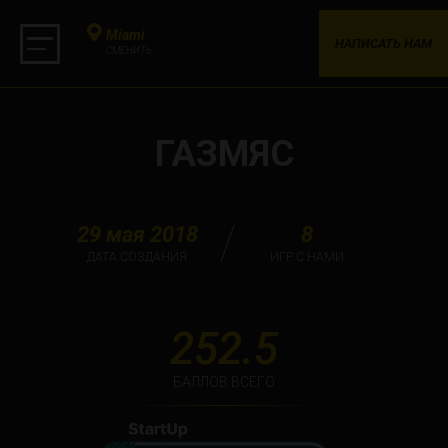
Miami
НАПИСАТЬ НАМ
СМЕНИТЬ
ГАЗМЯС
29 мая 2018
8
ДАТА СОЗДАНИЯ
ИГР С НАМИ
252.5
БАЛЛОВ ВСЕГО