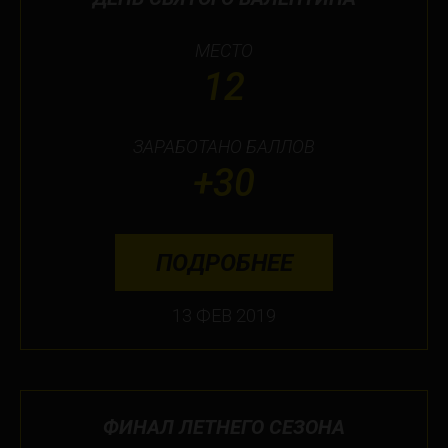
МЕСТО
12
ЗАРАБОТАНО БАЛЛОВ
+30
ПОДРОБНЕЕ
13 ФЕВ 2019
ФИНАЛ ЛЕТНЕГО СЕЗОНА