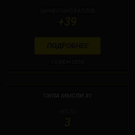
ЗАРАБОТАНО БАЛЛОВ
+39
ПОДРОБНЕЕ
14 ИЮН 2018
СИЛА МЫСЛИ #1
МЕСТО
3