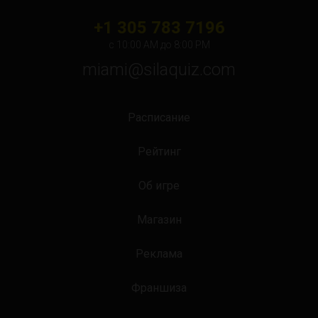
+1 305 783 7196
с 10:00 АМ до 8:00 PM
miami@silaquiz.com
Расписание
Рейтинг
Об игре
Магазин
Реклама
Франшиза