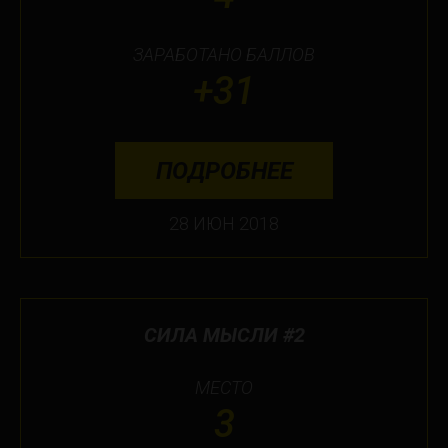
ЗАРАБОТАНО БАЛЛОВ
+31
ПОДРОБНЕЕ
28 ИЮН 2018
СИЛА МЫСЛИ #2
МЕСТО
3