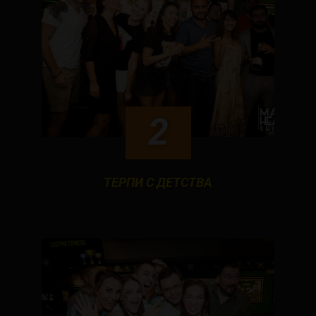
2
ТЕРПИ С ДЕТСТВА