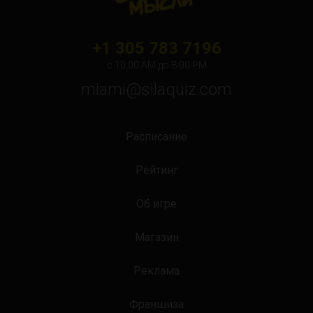
+1 305 783 7196
с 10:00 АМ до 8:00 PM
miami@silaquiz.com
Расписание
Рейтинг
Об игре
Магазин
Реклама
Франшиза