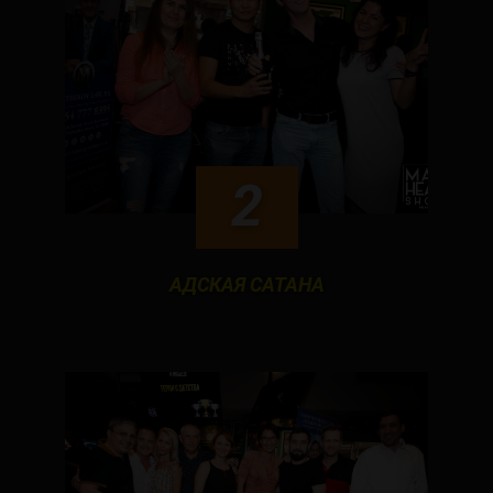
2
АДСКАЯ САТАНА