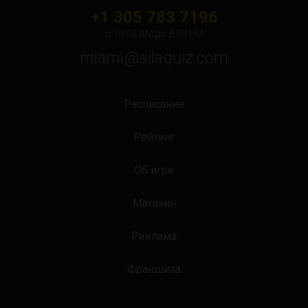
+1 305 783 7196
с 10:00 АМ до 8:00 PM
miami@silaquiz.com
Расписание
Рейтинг
Об игре
Магазин
Реклама
Франшиза