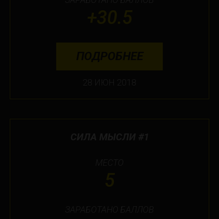
+30.5
ПОДРОБНЕЕ
28 ИЮН 2018
СИЛА МЫСЛИ #1
МЕСТО
5
ЗАРАБОТАНО БАЛЛОВ