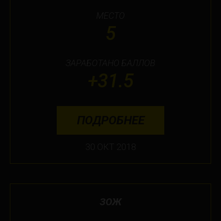
МЕСТО
5
ЗАРАБОТАНО БАЛЛОВ
+31.5
ПОДРОБНЕЕ
30 ОКТ 2018
ЗОЖ