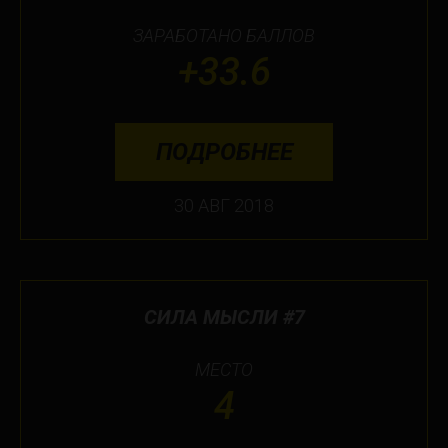
ЗАРАБОТАНО БАЛЛОВ
+33.6
ПОДРОБНЕЕ
30 АВГ 2018
СИЛА МЫСЛИ #7
МЕСТО
4