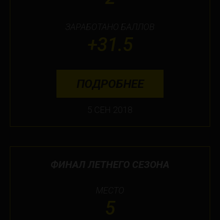
Toronto
ЗАРАБОТАНО БАЛЛОВ
Не нашли свой город?
+31.5
ПОДРОБНЕЕ
5 СЕН 2018
ФИНАЛ ЛЕТНЕГО СЕЗОНА
МЕСТО
5