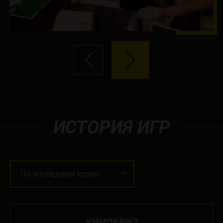
ИСТОРИЯ ИГР
По последним играм
КИНОКВИЗ