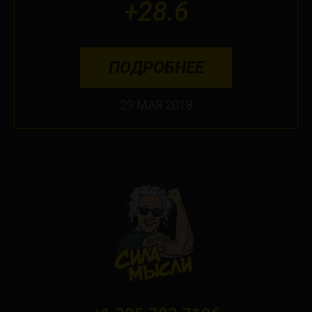
+28.6
ПОДРОБНЕЕ
29 МАЯ 2018