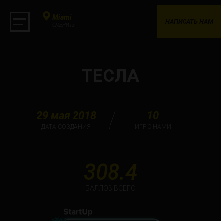
Miami
НАПИСАТЬ НАМ
СМЕНИТЬ
ТЕСЛА
29 мая 2018
10
ДАТА СОЗДАНИЯ
ИГР С НАМИ
308.4
БАЛЛОВ ВСЕГО