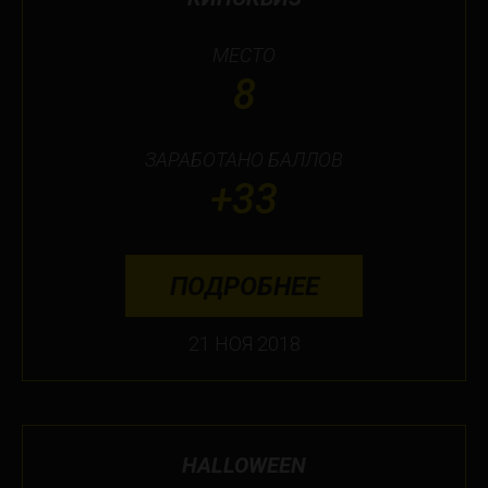
МЕСТО
8
ЗАРАБОТАНО БАЛЛОВ
+33
ПОДРОБНЕЕ
21 НОЯ 2018
HALLOWEEN