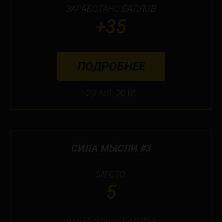
ЗАРАБОТАНО БАЛЛОВ
+35
ПОДРОБНЕЕ
23 АВГ 2018
СИЛА МЫСЛИ #3
МЕСТО
5
ЗАРАБОТАНО БАЛЛОВ