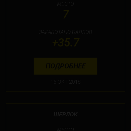
МЕСТО
7
ЗАРАБОТАНО БАЛЛОВ
+35.7
ПОДРОБНЕЕ
16 ОКТ 2018
ШЕРЛОК
МЕСТО