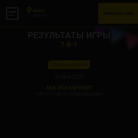
Miami
НАПИСАТЬ НАМ
СМЕНИТЬ
РЕЗУЛЬТАТЫ ИГРЫ
7-В-1
Обо всём на Свете
30 Июл 2025
MIA OCEANFRONT
1960 S Ocean Dr, Hallandale Beach