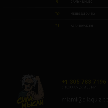
9
САМЫЙ ЦИМЕС
10
МЕДВЕДИ QUIZLY
11
АВАНТЮРИСТЫ
+1 305 783 7196
с 10:00 АМ до 8:00 PM
miami@silaquiz.c