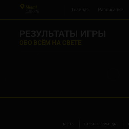
Miami
Главная
Расписание
СМЕНИТЬ
РЕЗУЛЬТАТЫ ИГРЫ
ОБО ВСЁМ НА СВЕТЕ
МЕСТО
НАЗВАНИЕ КОМАНДЫ